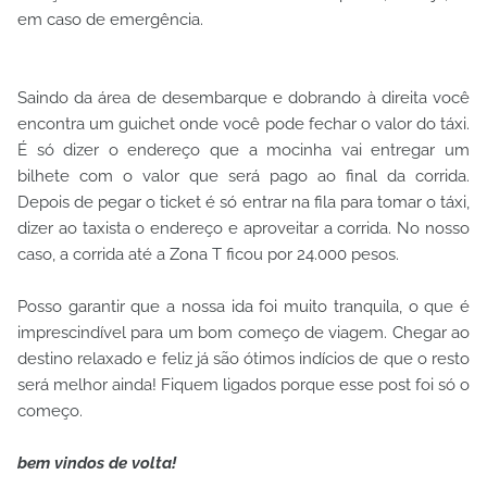
em caso de emergência.
Saindo da área de desembarque e dobrando à direita você
encontra um guichet onde você pode fechar o valor do táxi.
É só dizer o endereço que a mocinha vai entregar um
bilhete com o valor que será pago ao final da corrida.
Depois de pegar o ticket é só entrar na fila para tomar o táxi,
dizer ao taxista o endereço e aproveitar a corrida. No nosso
caso, a corrida até a Zona T ficou por 24.000 pesos.
Posso garantir que a nossa ida foi muito tranquila, o que é
imprescindível para um bom começo de viagem. Chegar ao
destino relaxado e feliz já são ótimos indícios de que o resto
será melhor ainda! Fiquem ligados porque esse post foi só o
começo.
bem vindos de volta!