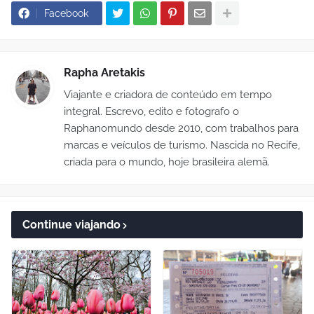
Facebook
Rapha Aretakis
Viajante e criadora de conteúdo em tempo
integral. Escrevo, edito e fotografo o
Raphanomundo desde 2010, com trabalhos para
marcas e veículos de turismo. Nascida no Recife,
criada para o mundo, hoje brasileira alemã.
Continue viajando