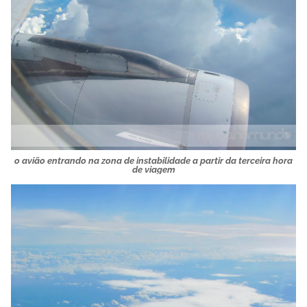
o avião entrando na zona de instabilidade a partir da terceira hora
de viagem