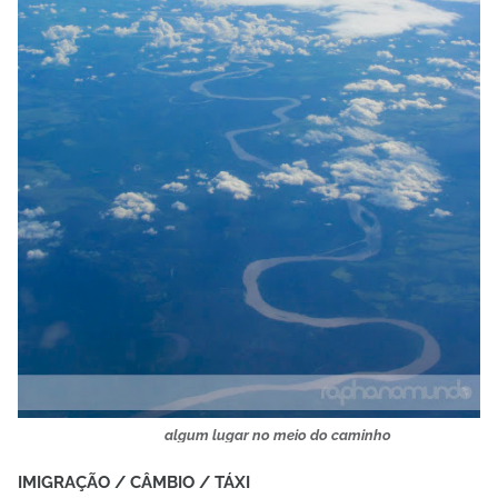
algum lugar no meio do caminho
IMIGRAÇÃO / CÂMBIO / TÁXI