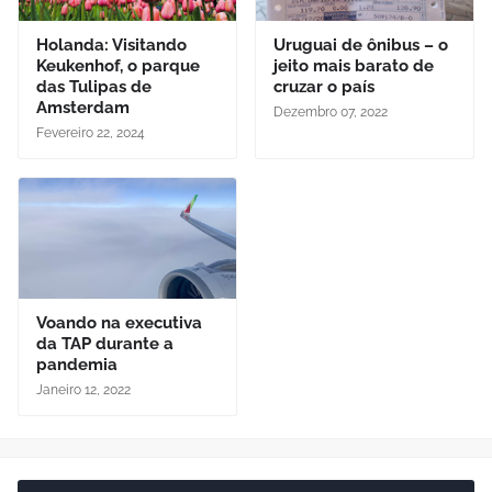
Holanda: Visitando
Uruguai de ônibus – o
Keukenhof, o parque
jeito mais barato de
das Tulipas de
cruzar o país
Amsterdam
Dezembro 07, 2022
Fevereiro 22, 2024
Voando na executiva
da TAP durante a
pandemia
Janeiro 12, 2022