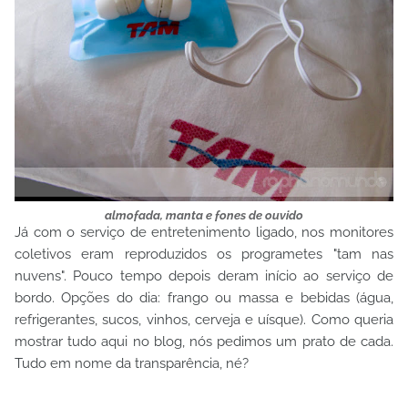
almofada, manta e fones de ouvido
Já com o serviço de entretenimento ligado, nos monitores
coletivos eram reproduzidos os programetes "tam nas
nuvens". Pouco tempo depois deram início ao serviço de
bordo. Opções do dia: frango ou massa e bebidas (água,
refrigerantes, sucos, vinhos, cerveja e uísque). Como queria
mostrar tudo aqui no blog, nós pedimos um prato de cada.
Tudo em nome da transparência, né?