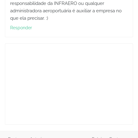
responsabilidade da INFRAERO ou qualquer
administradora aeroportuária é auxiliar a empresa no
que ela precisar. :)
Responder