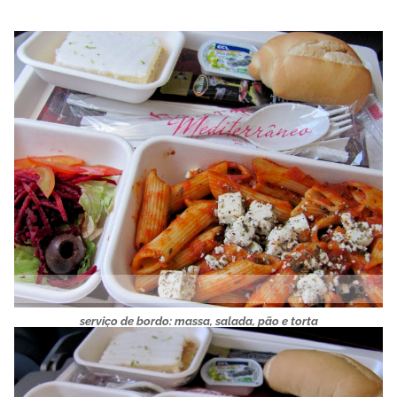
serviço de bordo: massa, salada, pão e torta