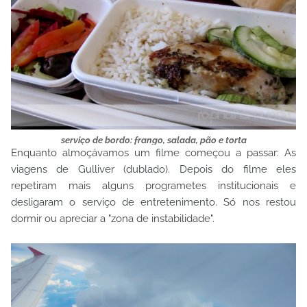
serviço de bordo: frango, salada, pão e torta
Enquanto almoçávamos um filme começou a passar: As
viagens de Gulliver (dublado). Depois do filme eles
repetiram mais alguns programetes institucionais e
desligaram o serviço de entretenimento. Só nos restou
dormir ou apreciar a "zona de instabilidade".