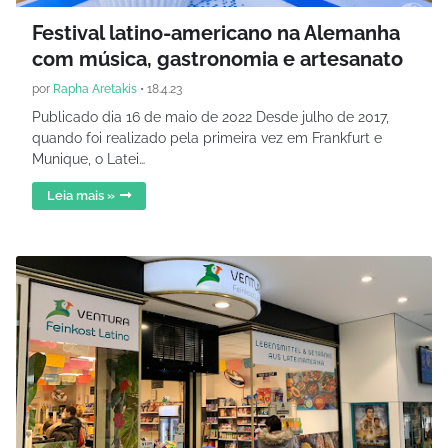
Festival latino-americano na Alemanha
com música, gastronomia e artesanato
por
Rapha Aretakis
•
18.4.23
Publicado dia 16 de maio de 2022 Desde julho de 2017,
quando foi realizado pela primeira vez em Frankfurt e
Munique, o Latei…
Leia mais »