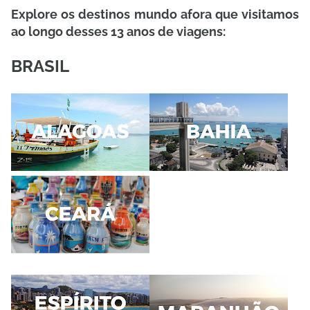
Explore os destinos mundo afora que visitamos
ao longo desses 13 anos de viagens:
BRASIL