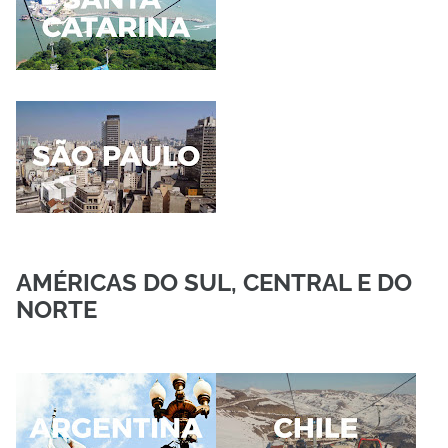
AMÉRICAS DO SUL, CENTRAL E DO
NORTE