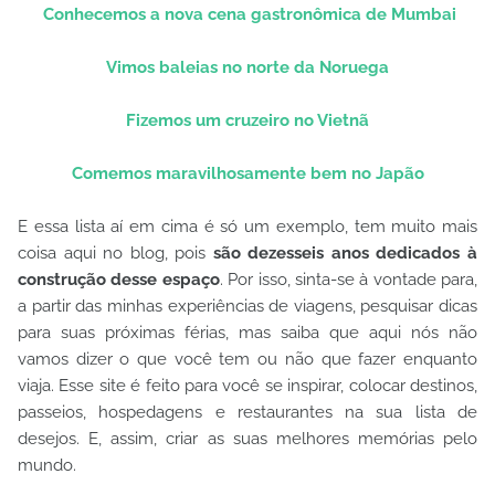
Conhecemos a nova cena gastronômica de Mumbai
Vimos baleias no norte da Noruega
Fizemos um cruzeiro no Vietnã
Comemos maravilhosamente bem no Japão
E essa lista aí em cima é só um exemplo, tem muito mais
coisa aqui no blog, pois
são dezesseis anos dedicados à
construção desse espaço
. Por isso, sinta-se à vontade para,
a partir das minhas experiências de viagens, pesquisar dicas
para suas próximas férias, mas saiba que aqui nós não
vamos dizer o que você tem ou não que fazer enquanto
viaja. Esse site é feito para você se inspirar, colocar destinos,
passeios, hospedagens e restaurantes na sua lista de
desejos. E, assim, criar as suas melhores memórias pelo
mundo.