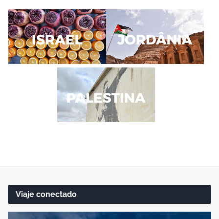
Viaje conectado