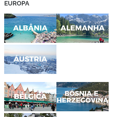
EUROPA