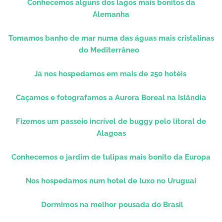
Conhecemos alguns dos lagos mais bonitos da
Alemanha
Tomamos banho de mar numa das águas mais cristalinas
do Mediterrâneo
Já nos hospedamos em mais de 250 hotéis
Caçamos e fotografamos a Aurora Boreal na Islândia
Fizemos um passeio incrível de buggy pelo litoral de
Alagoas
Conhecemos o jardim de tulipas mais bonito da Europa
Nos hospedamos num hotel de luxo no Uruguai
Dormimos na melhor pousada do Brasil