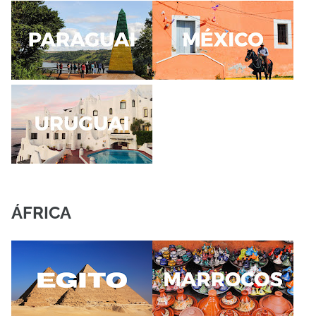
ÁFRICA