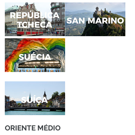
ORIENTE MÉDIO