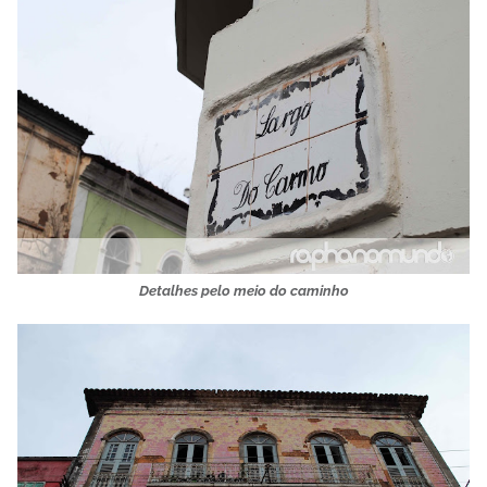
Detalhes pelo meio do caminho