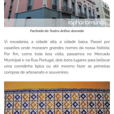
Fachada do Teatro Arthur Azevedo
Vi escadarias, a cidade alta, a cidade baixa. Passei por
casarões onde moraram grandes nomes da nossa história.
Por fim, como toda boa visita, passamos no Mercado
Municipal e na Rua Portugal, dois bons lugares para beliscar
uma comidinha típica ou até mesmo fazer as primeiras
compras de artesanato e souvenires.