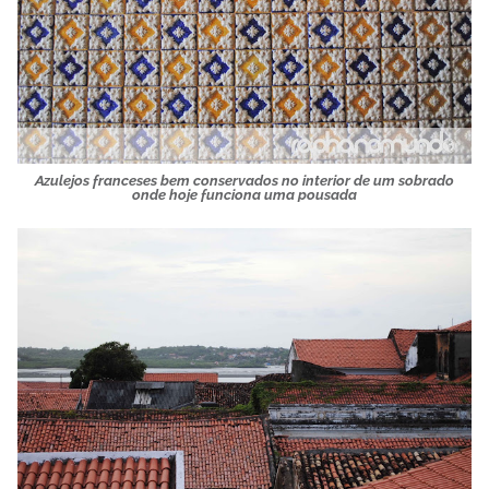
Azulejos franceses bem conservados no interior de um sobrado
onde hoje funciona uma pousada