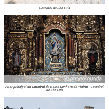
Catedral de São Luís
Altar principal da Catedral de Nossa Senhora da Vitória - Catedral
de São Luís