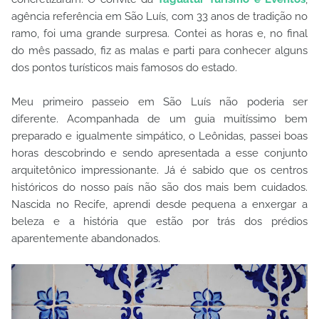
agência referência em São Luís, com 33 anos de tradição no
ramo, foi uma grande surpresa. Contei as horas e, no final
do mês passado, fiz as malas e parti para conhecer alguns
dos pontos turísticos mais famosos do estado.
Meu primeiro passeio em São Luís não poderia ser
diferente. Acompanhada de um guia muitíssimo bem
preparado e igualmente simpático, o Leônidas, passei boas
horas descobrindo e sendo apresentada a esse conjunto
arquitetônico impressionante. Já é sabido que os centros
históricos do nosso país não são dos mais bem cuidados.
Nascida no Recife, aprendi desde pequena a enxergar a
beleza e a história que estão por trás dos prédios
aparentemente abandonados.