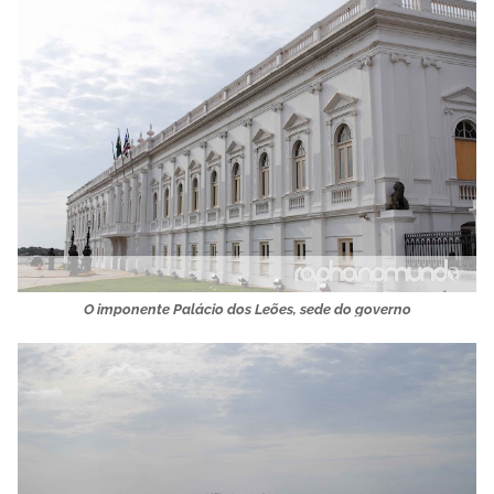
O imponente Palácio dos Leões, sede do governo