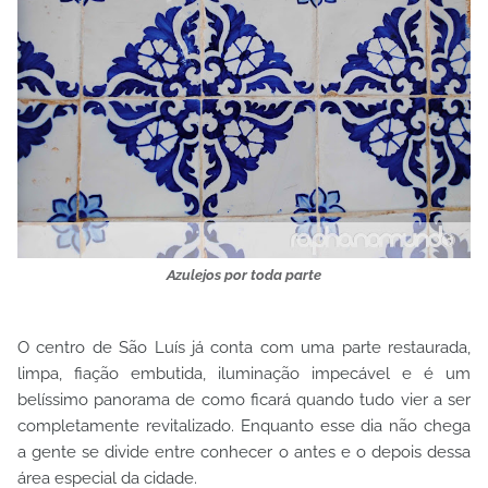
Azulejos por toda parte
O centro de São Luís já conta com uma parte restaurada,
limpa, fiação embutida, iluminação impecável e é um
belíssimo panorama de como ficará quando tudo vier a ser
completamente revitalizado. Enquanto esse dia não chega
a gente se divide entre conhecer o antes e o depois dessa
área especial da cidade.