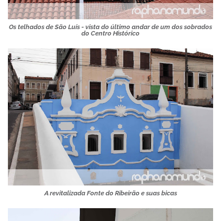
Os telhados de São Luís - vista do último andar de um dos sobrados
do Centro Histórico
A revitalizada Fonte do Ribeirão e suas bicas