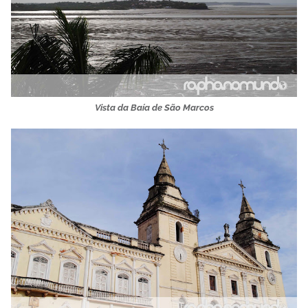
Vista da Baía de São Marcos