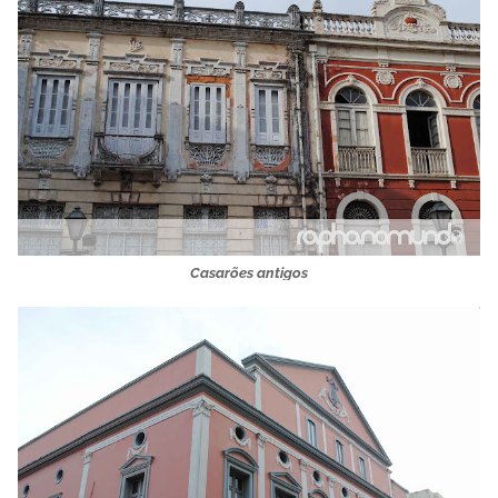
Casarões antigos