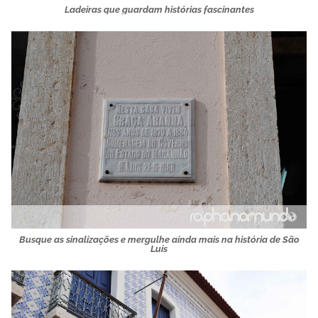
Ladeiras que guardam histórias fascinantes
Busque as sinalizações e mergulhe ainda mais na história de São
Luís