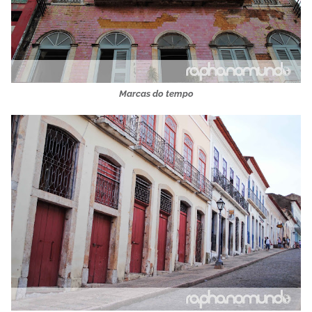
Marcas do tempo