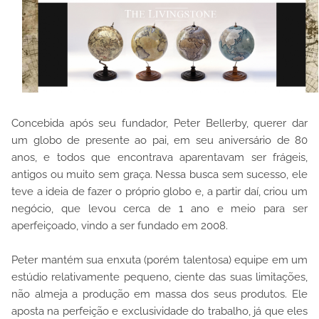
Concebida após seu fundador, Peter Bellerby, querer dar
um globo de presente ao pai, em seu aniversário de 80
anos, e todos que encontrava aparentavam ser frágeis,
antigos ou muito sem graça. Nessa busca sem sucesso, ele
teve a ideia de fazer o próprio globo e, a partir daí, criou um
negócio, que levou cerca de 1 ano e meio para ser
aperfeiçoado, vindo a ser fundado em 2008.
Peter mantém sua enxuta (porém talentosa) equipe em um
estúdio relativamente pequeno, ciente das suas limitações,
não almeja a produção em massa dos seus produtos. Ele
aposta na perfeição e exclusividade do trabalho, já que eles