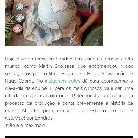
Hoje essa empresa de Londres tem clientes famosos pelo
mundo, como Martin Scorsese, que encomendou 4 dos
seus globos para o filme Hugo – no Brasil, A invenção de
Hugo Cabret. No
instagram deles
dá para acompanhar o
dia-a-dia da equipe. E, para os mais curiosos, vale dar uma
olhada no vídeo abaixo onde Peter mostra um pouco do
processo de produção e conta brevemente a história da
marca. Ah, eles permitem visitas ao estúdio em dia de
instameet
por Londres.
Não é o máximo?!