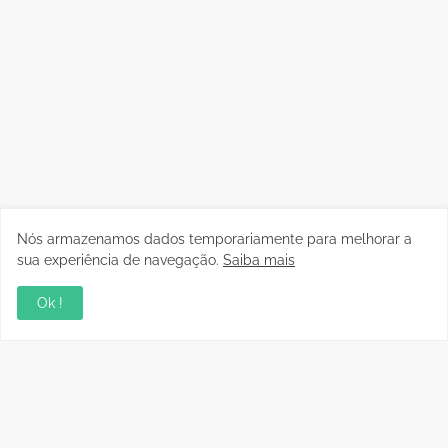
Nós armazenamos dados temporariamente para melhorar a
sua experiência de navegação.
Saiba mais
Ok !