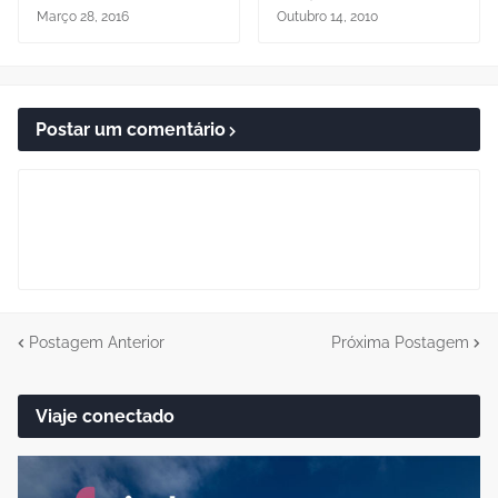
Março 28, 2016
Outubro 14, 2010
Postar um comentário
Postagem Anterior
Próxima Postagem
Viaje conectado