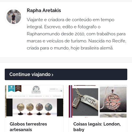
Rapha Aretakis
Viajante e criadora de conteúdo em tempo
integral. Escrevo, edito e fotografo o
Raphanomundo desde 2010, com trabalhos para
marcas e veículos de turismo. Nascida no Recife,
criada para o mundo, hoje brasileira alemã.
Continue viajando
Globos terrestres
Coisas legais: London,
artesanais
baby