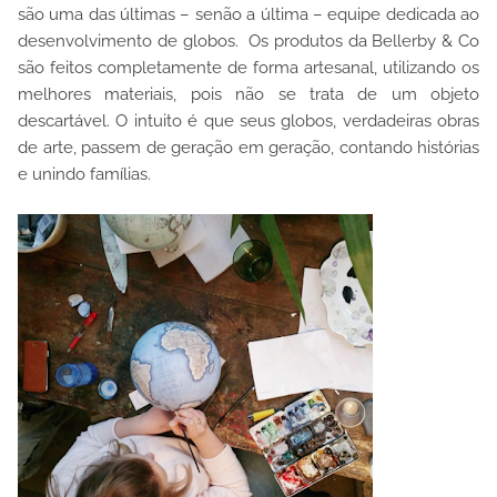
são uma das últimas – senão a última – equipe dedicada ao
desenvolvimento de globos.
Os produtos da Bellerby & Co
são feitos completamente de forma artesanal, utilizando os
melhores materiais, pois não se trata de um objeto
descartável. O intuito é que seus globos, verdadeiras obras
de arte, passem de geração em geração, contando histórias
e unindo famílias.