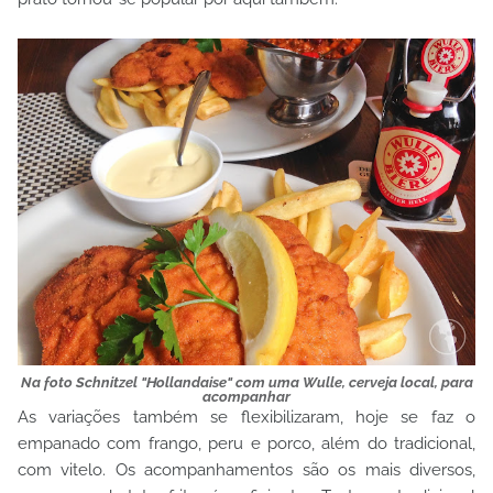
Na foto Schnitzel "Hollandaise" com uma Wulle, cerveja local, para
acompanhar
As variações também se flexibilizaram, hoje se faz o
empanado com frango, peru e porco, além do tradicional,
com vitelo. Os acompanhamentos são os mais diversos,