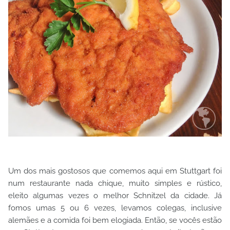
Um dos mais gostosos que comemos aqui em Stuttgart foi
num restaurante nada chique, muito simples e rústico,
eleito algumas vezes o melhor Schnitzel da cidade. Já
fomos umas 5 ou 6 vezes, levamos colegas, inclusive
alemães e a comida foi bem elogiada. Então, se vocês estão