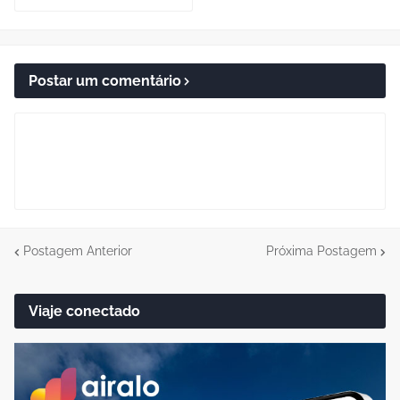
Postar um comentário
Postagem Anterior
Próxima Postagem
Viaje conectado