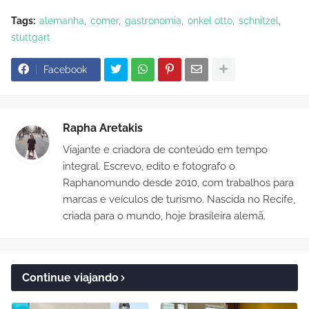
Tags:
alemanha
comer
gastronomia
onkel otto
schnitzel
stuttgart
Facebook
Rapha Aretakis
Viajante e criadora de conteúdo em tempo
integral. Escrevo, edito e fotografo o
Raphanomundo desde 2010, com trabalhos para
marcas e veículos de turismo. Nascida no Recife,
criada para o mundo, hoje brasileira alemã.
Continue viajando