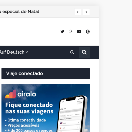
 especial de Natal
Auf Deutsch
Viaje conectado