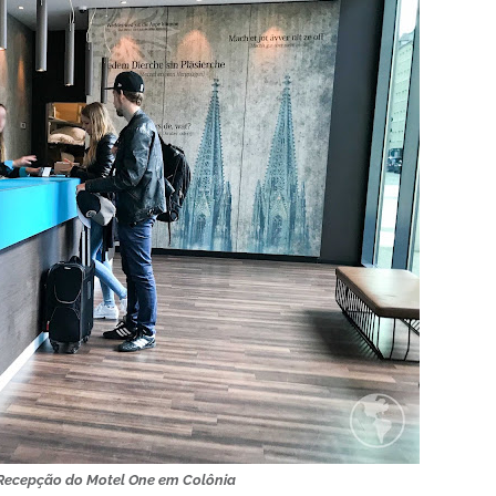
 Recepção do Motel One em Colônia