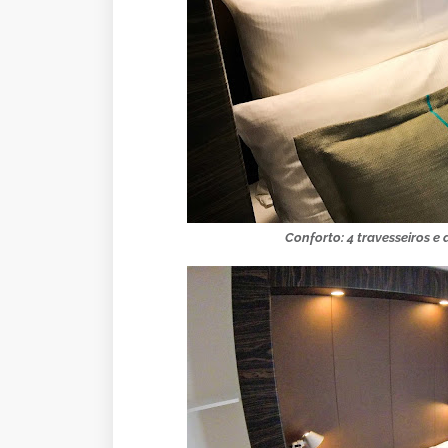
Conforto: 4 travesseiros 