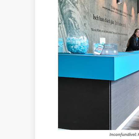
Inconfundível: