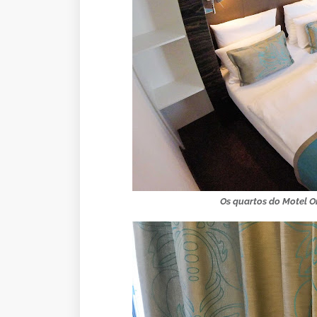
Os quartos do Motel 