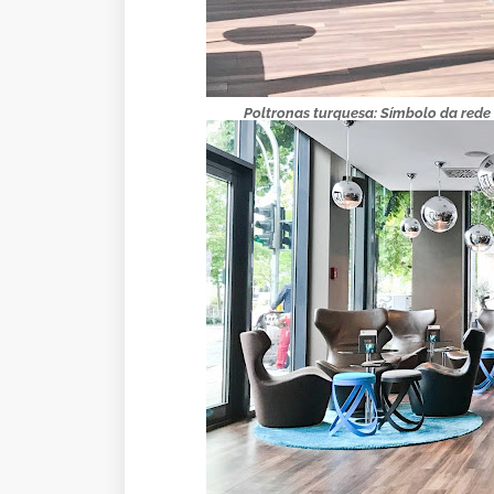
Poltronas turquesa: Símbolo da rede 