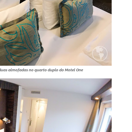
e duas almofadas no quarto duplo do Motel One