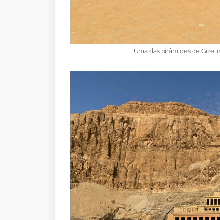
Uma das pirâmides de Gize: