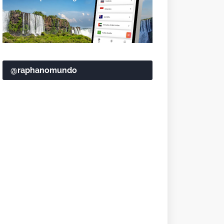
@raphanomundo