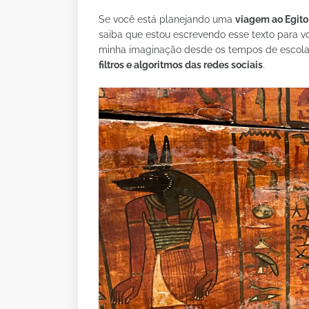
Se você está planejando uma
viagem ao Egit
saiba que estou escrevendo esse texto para v
minha imaginação desde os tempos de escola 
filtros e algoritmos das redes sociais
.