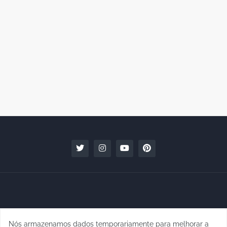
Nós armazenamos dados temporariamente para melhorar a