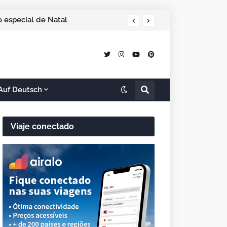
 especial de Natal
Auf Deutsch
Viaje conectado