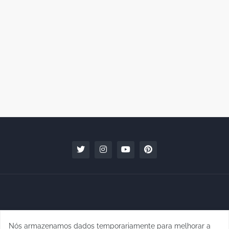
Nós armazenamos dados temporariamente para melhorar a