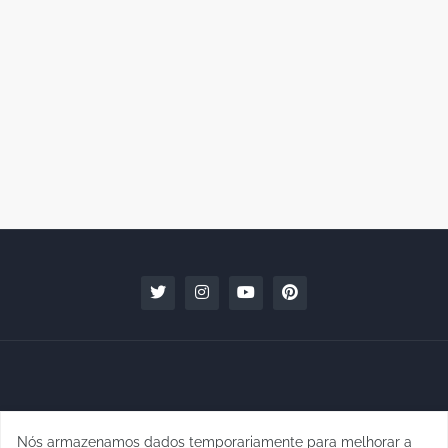
Nós armazenamos dados temporariamente para melhorar a