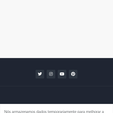
Nós armazenamos dados temporariamente para melhorar a