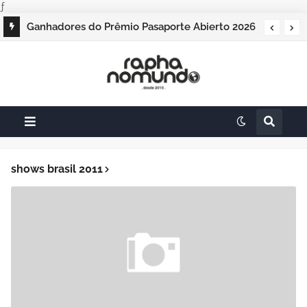
ƒ
Ganhadores do Prêmio Pasaporte Abierto 2026
são revelados no Panamá
shows brasil 2011