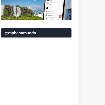
@raphanomundo