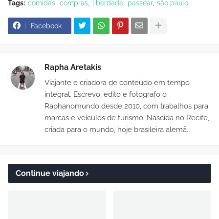
Tags:
comidas
compras
liberdade
passear
são paulo
Facebook
Rapha Aretakis
Viajante e criadora de conteúdo em tempo
integral. Escrevo, edito e fotografo o
Raphanomundo desde 2010, com trabalhos para
marcas e veículos de turismo. Nascida no Recife,
criada para o mundo, hoje brasileira alemã.
Continue viajando