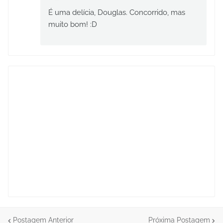
É uma delícia, Douglas. Concorrido, mas
muito bom! :D
Postagem Anterior
Próxima Postagem