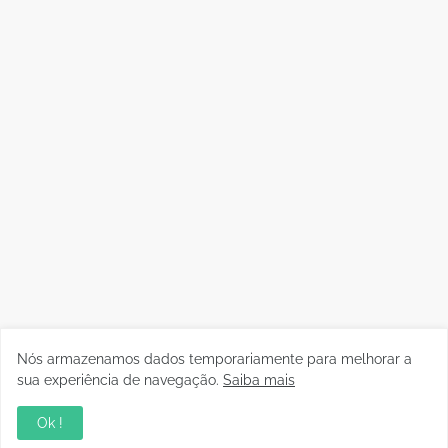
Nós armazenamos dados temporariamente para melhorar a
sua experiência de navegação.
Saiba mais
Ok !