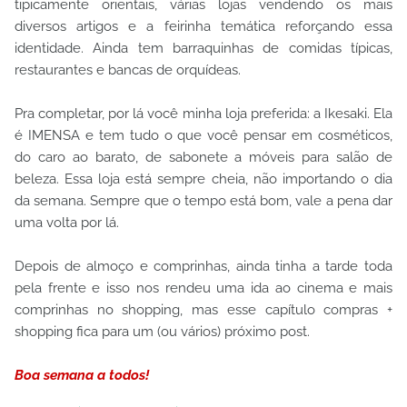
tipicamente orientais, várias lojas vendendo os mais
diversos artigos e a feirinha temática reforçando essa
identidade. Ainda tem barraquinhas de comidas típicas,
restaurantes e bancas de orquídeas.
Pra completar, por lá você minha loja preferida: a Ikesaki. Ela
é IMENSA e tem tudo o que você pensar em cosméticos,
do caro ao barato, de sabonete a móveis para salão de
beleza. Essa loja está sempre cheia, não importando o dia
da semana. Sempre que o tempo está bom, vale a pena dar
uma volta por lá.
Depois de almoço e comprinhas, ainda tinha a tarde toda
pela frente e isso nos rendeu uma ida ao cinema e mais
comprinhas no shopping, mas esse capítulo compras +
shopping fica para um (ou vários) próximo post.
Boa semana a todos!