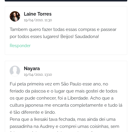
Laine Torres
19/04/2010, 11:30
Tambem quero fazer todas essas compras e passear
por todos esses lugares! Beijos! Saudadona!
Responder
Nayara
19/04/2010, 13:10
Fui pela primeira vez em São Paulo esse ano, no
feriado da páscoa e o lugar que mais gostei de todos
os que pude conhecer, foi a Liberdade. Acho que a
cultura japonesa me encanta completamente e tudo lá
é tão diferente e lindo.
Pena que a Ikesaki tava fechada, mas ainda dei uma
passadinha na Audrey e comprei umas coisinhas, sem