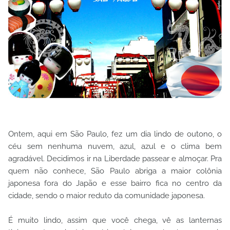
Ontem, aqui em São Paulo, fez um dia lindo de outono, o
céu sem nenhuma nuvem, azul, azul e o clima bem
agradável. Decidimos ir na Liberdade passear e almoçar. Pra
quem não conhece, São Paulo abriga a maior colônia
japonesa fora do Japão e esse bairro fica no centro da
cidade, sendo o maior reduto da comunidade japonesa.
É muito lindo, assim que você chega, vê as lanternas