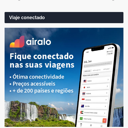
Viaje conectado