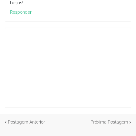
beijos!
Responder
Postagem Anterior
Próxima Postagem