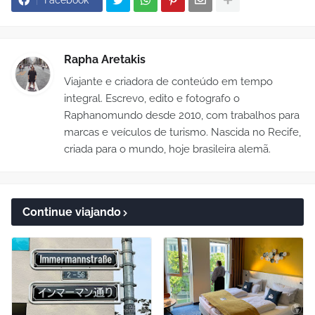
Facebook
Rapha Aretakis
Viajante e criadora de conteúdo em tempo
integral. Escrevo, edito e fotografo o
Raphanomundo desde 2010, com trabalhos para
marcas e veículos de turismo. Nascida no Recife,
criada para o mundo, hoje brasileira alemã.
Continue viajando