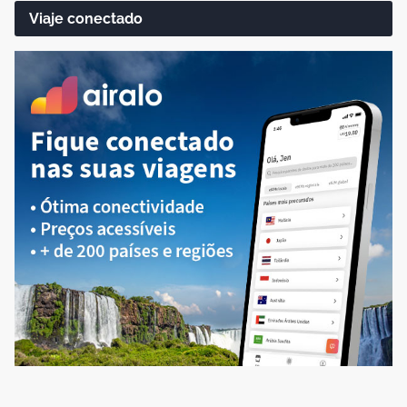
Viaje conectado