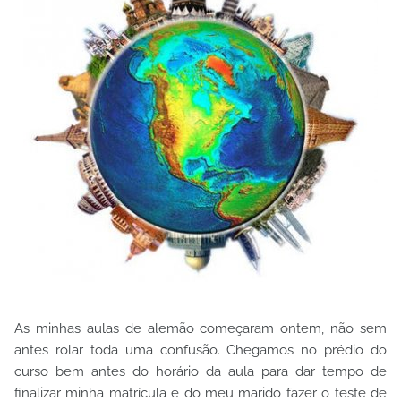
As minhas aulas de alemão começaram ontem, não sem
antes rolar toda uma confusão. Chegamos no prédio do
curso bem antes do horário da aula para dar tempo de
finalizar minha matrícula e do meu marido fazer o teste de