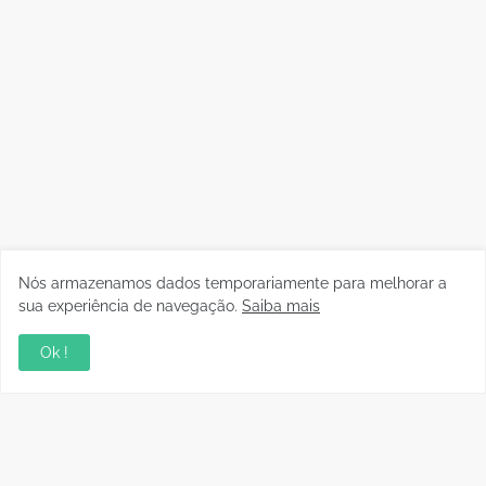
Nós armazenamos dados temporariamente para melhorar a
sua experiência de navegação.
Saiba mais
Ok !