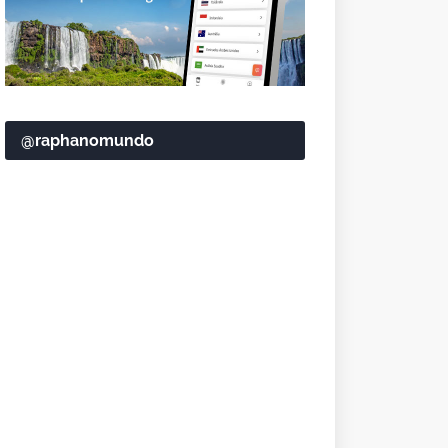
@raphanomundo