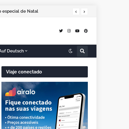
 especial de Natal
Auf Deutsch
Viaje conectado