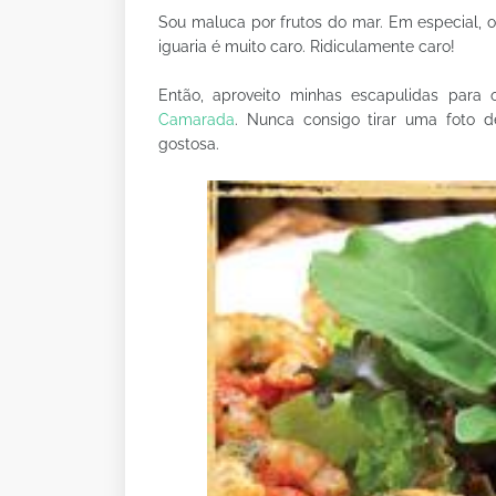
Sou maluca por frutos do mar. Em especial, 
iguaria é muito caro. Ridiculamente caro!
Então, aproveito minhas escapulidas par
Camarada
. Nunca consigo tirar uma foto d
gostosa.