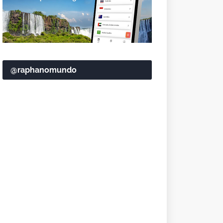
@raphanomundo