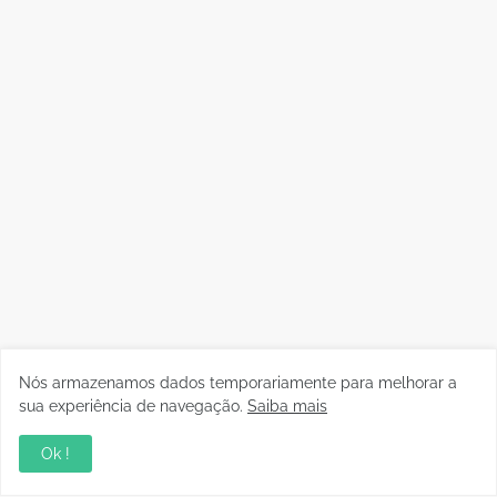
Nós armazenamos dados temporariamente para melhorar a
sua experiência de navegação.
Saiba mais
Ok !