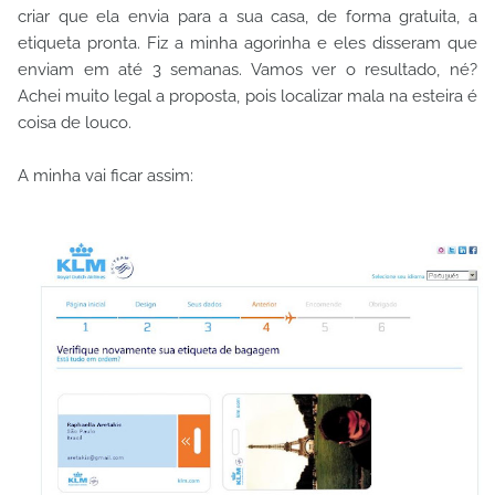
criar que ela envia para a sua casa, de forma gratuita, a
etiqueta pronta. Fiz a minha agorinha e eles disseram que
enviam em até 3 semanas. Vamos ver o resultado, né?
Achei muito legal a proposta, pois localizar mala na esteira é
coisa de louco.
A minha vai ficar assim: