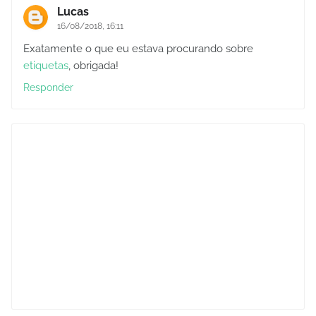
Lucas
16/08/2018, 16:11
Exatamente o que eu estava procurando sobre
etiquetas
, obrigada!
Responder