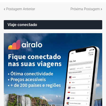
Postagem Anterior
Próxima Postagem
Viaje conectado