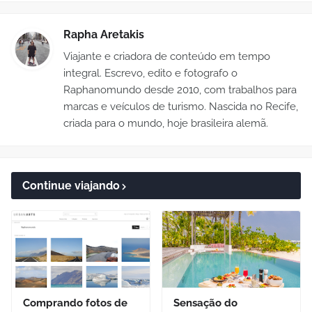
Rapha Aretakis
Viajante e criadora de conteúdo em tempo
integral. Escrevo, edito e fotografo o
Raphanomundo desde 2010, com trabalhos para
marcas e veículos de turismo. Nascida no Recife,
criada para o mundo, hoje brasileira alemã.
Continue viajando
Comprando fotos de
Sensação do