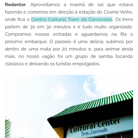
Redentor
. Aproveitamos a manhã de sol que estava
fazendo e corremos em direção à estação do Cosme Velho,
onde fica o
Centro Cultural Trem do Corcovado
. Os trens
partem de 30 em 30 minutos e é tudo muito organizado.
Compramos nossas entradas e aguardamos na fila o
próximo embarque. O passeio é uma delícia, subimos por
dentro de uma mata por 20 minutos e, para animar ainda
mais, no nosso vagão foi um grupo de samba tocando
clássicos e deixando os turistas empolgados.