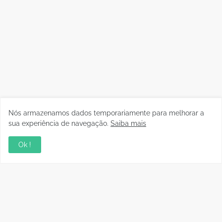
Nós armazenamos dados temporariamente para melhorar a
sua experiência de navegação.
Saiba mais
Ok !