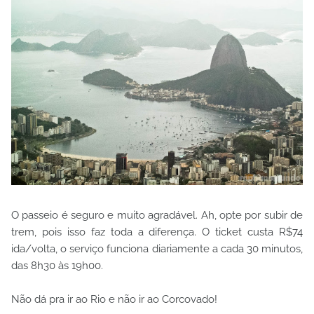
O passeio é seguro e muito agradável. Ah, opte por subir de
trem, pois isso faz toda a diferença. O
ticket custa R$74
ida/volta, o serviço funciona diariamente a cada 30 minutos,
das 8h30 às 19h00.
Não dá pra ir ao Rio e não ir ao Corcovado!