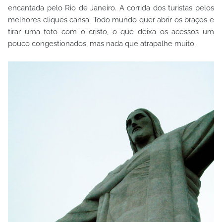
encantada pelo Rio de Janeiro. A corrida dos turistas pelos
melhores cliques cansa. Todo mundo quer abrir os braços e
tirar uma foto com o cristo, o que deixa os acessos um
pouco congestionados, mas nada que atrapalhe muito.