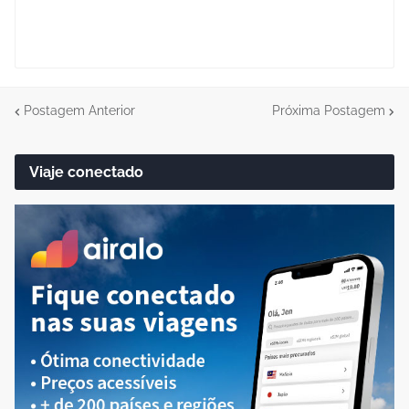
Postagem Anterior
Próxima Postagem
Viaje conectado