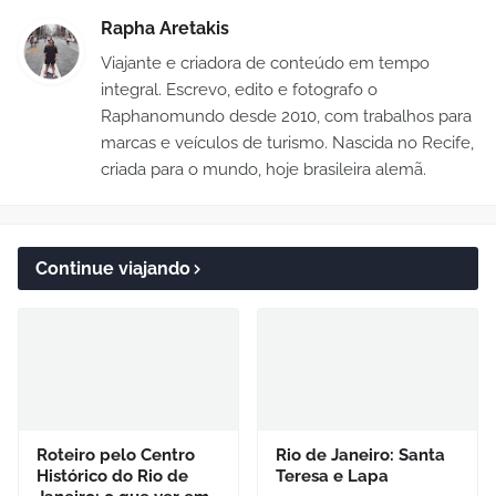
Rapha Aretakis
Viajante e criadora de conteúdo em tempo
integral. Escrevo, edito e fotografo o
Raphanomundo desde 2010, com trabalhos para
marcas e veículos de turismo. Nascida no Recife,
criada para o mundo, hoje brasileira alemã.
Continue viajando
Roteiro pelo Centro
Rio de Janeiro: Santa
Histórico do Rio de
Teresa e Lapa