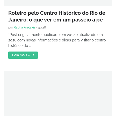
Roteiro pelo Centro Histórico do Rio de
Janeiro: o que ver em um passeio a pé
por
Rapha Aretakis
•
9.3.26
*Post originalmente publicado em 2012 e atualizado em
2026 com novas informações e dicas para visitar o centro
histórico do …
Leia mais »