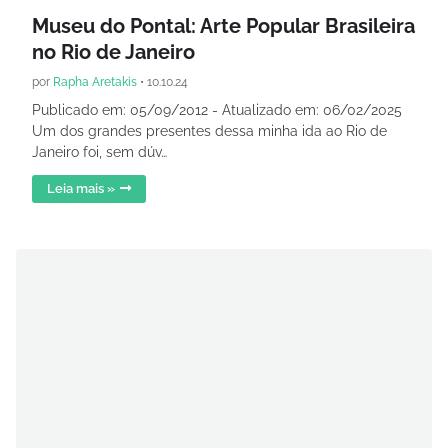
Museu do Pontal: Arte Popular Brasileira
no Rio de Janeiro
por
Rapha Aretakis
•
10.10.24
Publicado em: 05/09/2012 - Atualizado em: 06/02/2025
Um dos grandes presentes dessa minha ida ao Rio de
Janeiro foi, sem dúv…
Leia mais »