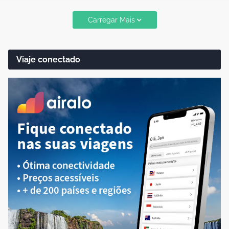
Carregar Mais
Viaje conectado