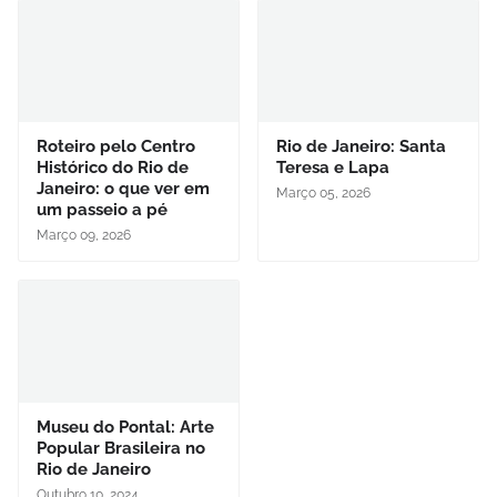
Roteiro pelo Centro
Rio de Janeiro: Santa
Histórico do Rio de
Teresa e Lapa
Janeiro: o que ver em
Março 05, 2026
um passeio a pé
Março 09, 2026
Museu do Pontal: Arte
Popular Brasileira no
Rio de Janeiro
Outubro 10, 2024