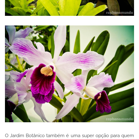
O Jardim Botânico também é uma super opção para quem