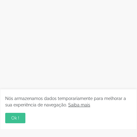
Nós armazenamos dados temporariamente para melhorar a
sua experiência de navegação.
Saiba mais
Ok !