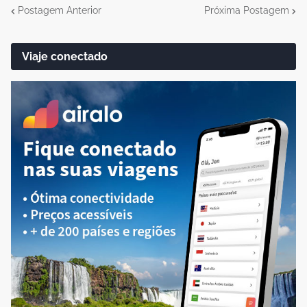
Postagem Anterior
Próxima Postagem
Viaje conectado