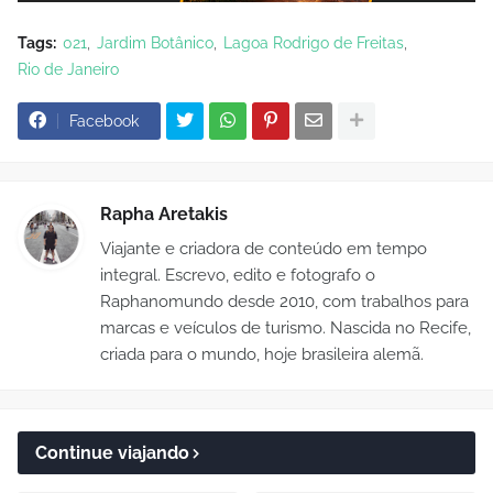
Tags:
021
Jardim Botânico
Lagoa Rodrigo de Freitas
Rio de Janeiro
Facebook
Rapha Aretakis
Viajante e criadora de conteúdo em tempo
integral. Escrevo, edito e fotografo o
Raphanomundo desde 2010, com trabalhos para
marcas e veículos de turismo. Nascida no Recife,
criada para o mundo, hoje brasileira alemã.
Continue viajando