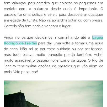
tem crianças, pois acredito que colocar os pequenos em
contato com a natureza desde cedo é importante. O
passeio foi uma delícia e serviu para desacelerar qualquer
ansiedade de turista. Não vá ao jardim botânico com pressa.
Correria não tem nada a ver com o lugar!
Ainda no parque decidimos ir caminhando até a
Lagoa
Rodrigo de Freitas
para dar uma volta e tomar uma água
de coco. Não sei se por estar nublado ou por ser feriado,
mas tudo estava muito tranquilo por lá também. Achei
muito agradável o passeio no entorno da lagoa. O Rio de
Janeiro tem muitas opções de passeios que vão além da
praia. Vale pesquisar!