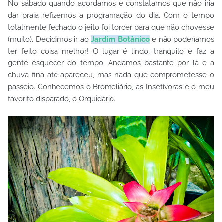
No sábado quando acordamos e constatamos que não iria
dar praia refizemos a programação do dia. Com o tempo
totalmente fechado o jeito foi torcer para que não chovesse
(muito). Decidimos ir ao
Jardim Botânico
e não poderíamos
ter feito coisa melhor! O lugar é lindo, tranquilo e faz a
gente esquecer do tempo. Andamos bastante por lá e a
chuva fina até apareceu, mas nada que comprometesse o
passeio. Conhecemos o Bromeliário, as Insetívoras e o meu
favorito disparado, o Orquidário.