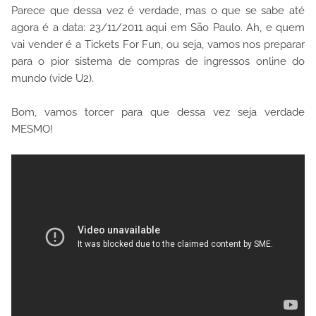
Parece que dessa vez é verdade, mas o que se sabe até
agora é a data: 23/11/2011 aqui em São Paulo. Ah, e quem
vai vender é a Tickets For Fun, ou seja, vamos nos preparar
para o pior sistema de compras de ingressos online do
mundo (vide U2).
Bom, vamos torcer para que dessa vez seja verdade
MESMO!