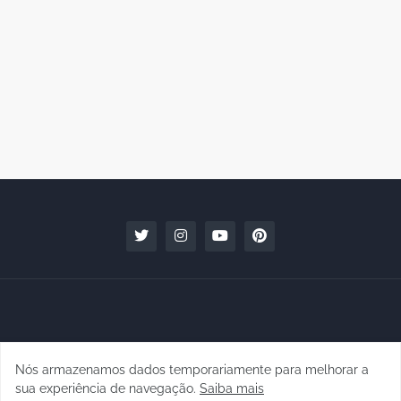
Nós armazenamos dados temporariamente para melhorar a
Copyright © 2010 - 2026 | raphanomundo
sua experiência de navegação.
Saiba mais