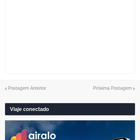
Postagem Anterior
Próxima Postagem
Viaje conectado