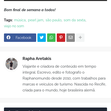
Bom final de semana a todos!
Tags:
música
pearl jam
são paulo
som da sexta
viajo no som
Facebook
Rapha Aretakis
Viajante e criadora de conteúdo em tempo
integral. Escrevo, edito e fotografo o
Raphanomundo desde 2010, com trabalhos para
marcas e veículos de turismo. Nascida no Recife,
criada para o mundo, hoje brasileira alemã.