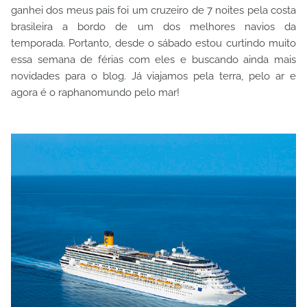
ganhei dos meus pais foi um cruzeiro de 7 noites pela costa
brasileira a bordo de um dos melhores navios da
temporada. Portanto, desde o sábado estou curtindo muito
essa semana de férias com eles e buscando ainda mais
novidades para o blog. Já viajamos pela terra, pelo ar e
agora é o raphanomundo pelo mar!