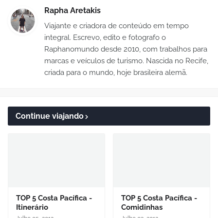
Rapha Aretakis
Viajante e criadora de conteúdo em tempo
integral. Escrevo, edito e fotografo o
Raphanomundo desde 2010, com trabalhos para
marcas e veículos de turismo. Nascida no Recife,
criada para o mundo, hoje brasileira alemã.
Continue viajando
TOP 5 Costa Pacífica -
TOP 5 Costa Pacífica -
Itinerário
Comidinhas