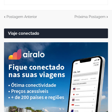
Postagem Anterior
Próxima Postagem
Viaje conectado