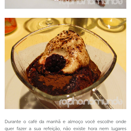
Durante o café da manhã e almoço você escolhe onde
quer fazer a sua refeição, não existe hora nem lugares