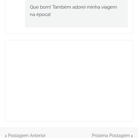
Que bom! Também adorei minha viagem
na época!
Postagem Anterior
Próxima Postagem