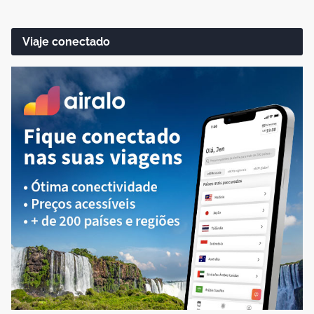
Viaje conectado