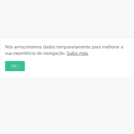
Nós armazenamos dados temporariamente para melhorar a
sua experiência de navegação.
Saiba mais
Ok !