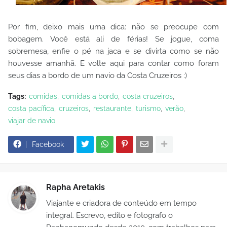
Por fim, deixo mais uma dica: não se preocupe com
bobagem. Você está ali de férias! Se jogue, coma
sobremesa, enfie o pé na jaca e se divirta como se não
houvesse amanhã. E volte aqui para contar como foram
seus dias a bordo de um navio da Costa Cruzeiros :)
Tags:
comidas
comidas a bordo
costa cruzeiros
costa pacífica
cruzeiros
restaurante
turismo
verão
viajar de navio
Facebook
Rapha Aretakis
Viajante e criadora de conteúdo em tempo
integral. Escrevo, edito e fotografo o