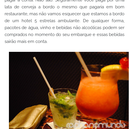
lata de cerveja a bordo o mesmo que pagaria em bom
restaurante, mas não vamos esquecer que estamos a bordo
de um hotel 5 estrelas ambulante. De qualquer forma,
pacotes de água, vinho e bebidas não alcoólicas podem ser
comprados no momento do seu embarque e essas bebidas
sairão mais em conta.