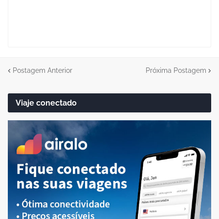
Postagem Anterior
Próxima Postagem
Viaje conectado