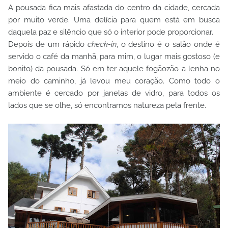
A pousada fica mais afastada do centro da cidade, cercada
por muito verde. Uma delícia para quem está em busca
daquela paz e silêncio que só o interior pode proporcionar.
Depois de um rápido
check-in
, o destino é o salão onde é
servido o café da manhã, para mim, o lugar mais gostoso (e
bonito) da pousada. Só em ter aquele fogãozão a lenha no
meio do caminho, já levou meu coração. Como todo o
ambiente é cercado por janelas de vidro, para todos os
lados que se olhe, só encontramos natureza pela frente.