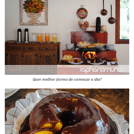
Quer melhor forma de começar o dia?