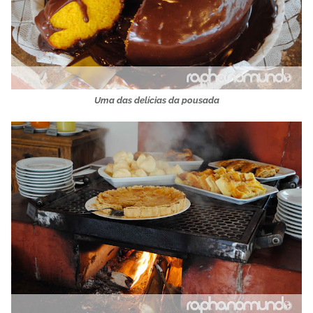
Uma das delícias da pousada