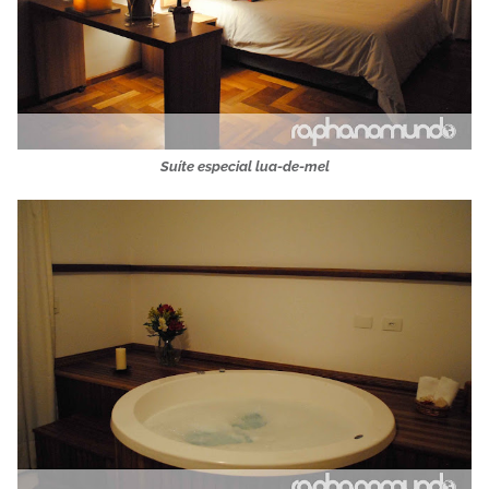
Suíte especial lua-de-mel