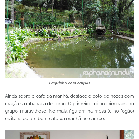
Laguinho com carpas
Ainda sobre o café da manhã, destaco o bolo de nozes com
maçã e a rabanada de forno. O primeiro, foi unanimidade no
grupo: maravilhoso. No mais, figuram na mesa (e no fogão)
os itens de um bom café da manhã no campo.