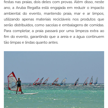
festas nas praias, dois deles com provas. Além disso, neste
ano, a Aruba Regatta está engajada em reduzir o impacto
ambiental do evento, mantendo praia, mar e ar limpos,
utilizando apenas materiais recicláveis nos produtos que
serão distribuídos, como sacolas e embalagens de comidas.
Para completar, a praia passará por uma limpeza extra ao
fim do evento, garantindo que a areia e a água continuem
tão limpas e lindas quanto antes.