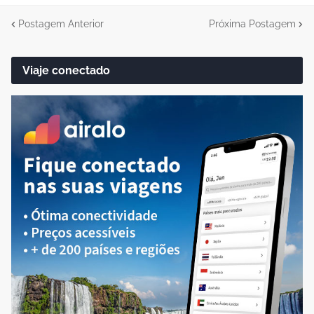
Postagem Anterior
Próxima Postagem
Viaje conectado