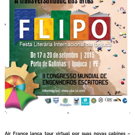
Air France lança tour virtual por suas novas cabines –