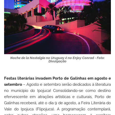
Noche de la Nostalgia no Uruguay é no Enjoy Conrad - Foto:
Divulgação
Festas literárias invadem Porto
de Galinhas em agosto e
setembro
–
Agosto e setembro serão dedicados à literatura
no município do Ipojuca! Consolidando-se como destino
efervescente em atrações artísticas e culturais, Porto de
Galinhas receberá, até o dia 9 de agosto, a Feira Literária do
Vale do Ipojuca (Flipojuca).
A programação contemplará,