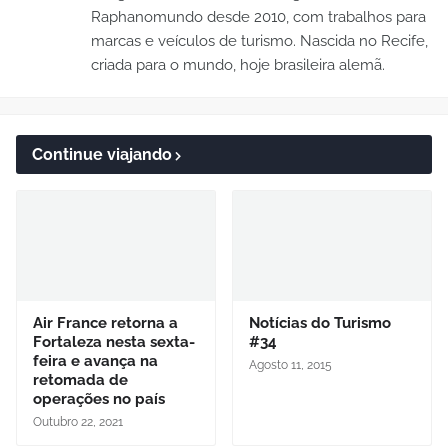
Raphanomundo desde 2010, com trabalhos para
marcas e veículos de turismo. Nascida no Recife,
criada para o mundo, hoje brasileira alemã.
Continue viajando
Air France retorna a
Notícias do Turismo
Fortaleza nesta sexta-
#34
feira e avança na
Agosto 11, 2015
retomada de
operações no país
Outubro 22, 2021