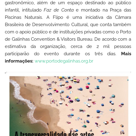
gastronômico, além de um espaço destinado ao público
infantil, intitulado
Faz de Conta
e montado na Praça das
Piscinas Naturais.
A Flipo é uma iniciativa da Câmara
Brasileira de Desenvolvimento Cultural, que conta também
com o apoio público e de instituições privadas como o
Porto
de Galinhas Convention & Visitors Bureau
. De acordo com a
estimativa da organização, cerca de 2 mil pessoas
participarão do evento durante os três dias.
Mais
informações:
www.portodegalinhas.org.br