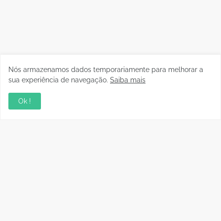
Nós armazenamos dados temporariamente para melhorar a
sua experiência de navegação.
Saiba mais
Ok !