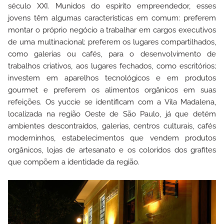
século XXI. Munidos do espírito empreendedor, esses
jovens têm algumas características em comum: preferem
montar o próprio negócio a trabalhar em cargos executivos
de uma multinacional; preferem os lugares compartilhados,
como galerias ou cafés, para o desenvolvimento de
trabalhos criativos, aos lugares fechados, como escritórios;
investem em aparelhos tecnológicos e em produtos
gourmet e preferem os alimentos orgânicos em suas
refeições.
Os yuccie se identificam com a Vila Madalena,
localizada na região Oeste de São Paulo, já que detém
ambientes descontraídos, galerias, centros culturais, cafés
moderninhos, estabelecimentos que vendem produtos
orgânicos, lojas de artesanato e os coloridos dos grafites
que compõem a identidade da região.