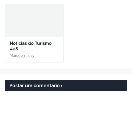
Notícias do Turismo
#28
Março 23, 2015
Postar um comentário