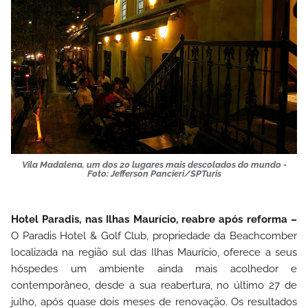
Vila Madalena, um dos 20 lugares mais descolados do mundo -
Foto: Jefferson Pancieri/SPTuris
Hotel Paradis, nas Ilhas Maurício, reabre após reforma –
O
Paradis Hotel & Golf Club
, propriedade da Beachcomber
localizada na região sul das Ilhas Maurício, oferece a seus
hóspedes um ambiente ainda mais acolhedor e
contemporâneo, desde a sua reabertura, no último 27 de
julho, após quase dois meses de renovação. Os resultados