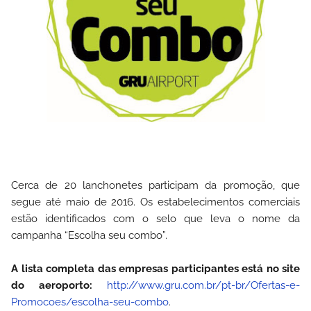
Cerca de 20 lanchonetes participam da promoção, que
segue até maio de 2016. Os estabelecimentos comerciais
estão identificados com o selo que leva o nome da
campanha “Escolha seu combo”.
A lista completa das empresas participantes está no site
do aeroporto:
http://www.gru.com.br/pt-br/Ofertas-e-
Promocoes/escolha-seu-combo
.