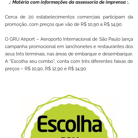
.: Matéria com informações da assessoria de imprensa :.
Cerca de 20 estabelecimentos comerciais participam da
promoção, com preços que vão de R$ 10,90 a R$ 14,90
O GRU Airport – Aeroporto Internacional de São Paulo lança
campanha promocional em lanchonetes e restaurantes dos
seus três terminais, nas áreas de embarque e desembarque.
A “Escolha seu combo”, conta com três diferentes faixas de
preços – R$ 10,90, R$ 12,90 e R$ 14,90.