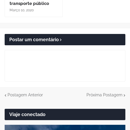
transporte público
Março 10, 2020
Postar um comentário
Postagem Anterior
Próxima Postagem
Viaje conectado