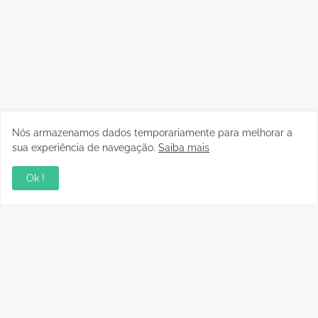
Nós armazenamos dados temporariamente para melhorar a
sua experiência de navegação.
Saiba mais
Ok !