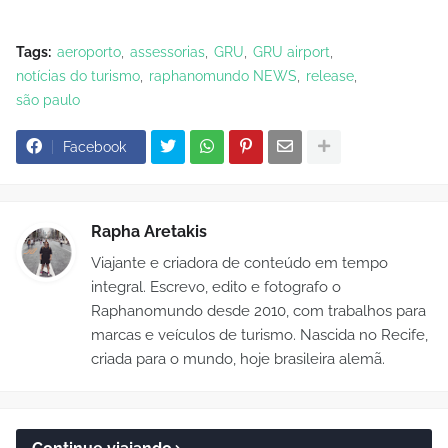
Tags:
aeroporto
assessorias
GRU
GRU airport
notícias do turismo
raphanomundo NEWS
release
são paulo
Facebook
Rapha Aretakis
Viajante e criadora de conteúdo em tempo
integral. Escrevo, edito e fotografo o
Raphanomundo desde 2010, com trabalhos para
marcas e veículos de turismo. Nascida no Recife,
criada para o mundo, hoje brasileira alemã.