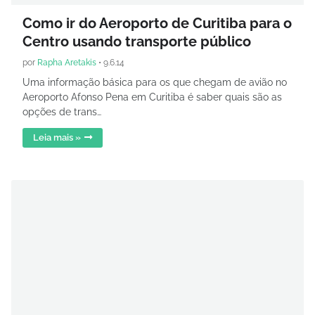
Como ir do Aeroporto de Curitiba para o
Centro usando transporte público
por
Rapha Aretakis
•
9.6.14
Uma informação básica para os que chegam de avião no
Aeroporto Afonso Pena em Curitiba é saber quais são as
opções de trans…
Leia mais »