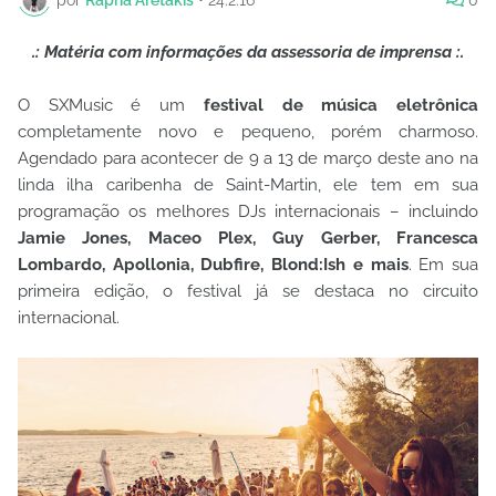
.: Matéria com informações da assessoria de imprensa :.
O SXMusic é um
festival de música eletrônica
completamente novo e pequeno, porém charmoso.
Agendado para acontecer de 9 a 13 de março deste ano na
linda ilha caribenha de Saint-Martin, ele tem em sua
programação os melhores DJs internacionais – incluindo
Jamie Jones, Maceo Plex, Guy Gerber, Francesca
Lombardo, Apollonia, Dubfire, Blond:Ish e mais
. Em sua
primeira edição, o festival já se destaca no circuito
internacional.