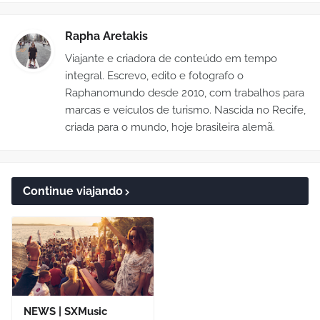
Rapha Aretakis
Viajante e criadora de conteúdo em tempo
integral. Escrevo, edito e fotografo o
Raphanomundo desde 2010, com trabalhos para
marcas e veículos de turismo. Nascida no Recife,
criada para o mundo, hoje brasileira alemã.
Continue viajando
NEWS | SXMusic