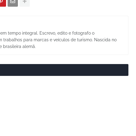
em tempo integral. Escrevo, edito e fotografo o
trabalhos para marcas e veículos de turismo. Nascida no
e brasileira alemã.