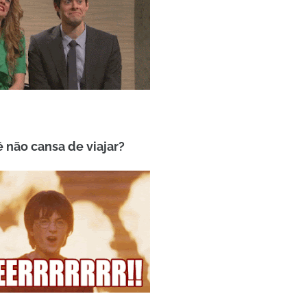
ê não cansa de viajar?