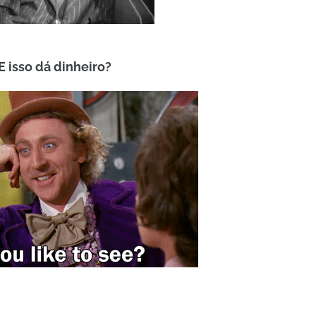
 E isso dá dinheiro?