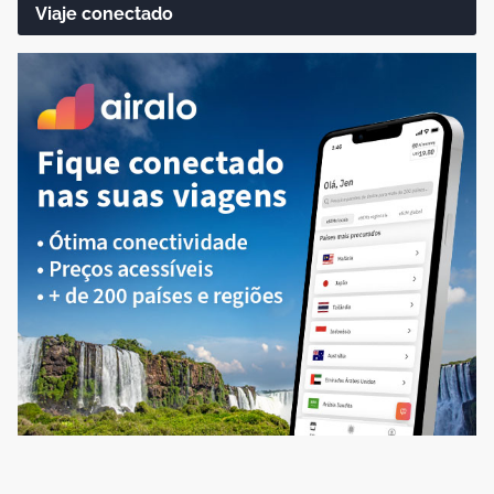
Viaje conectado