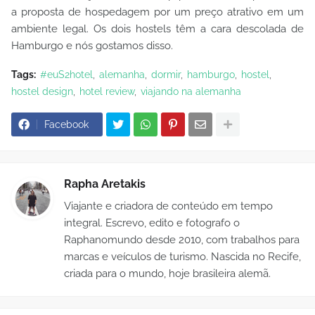
a proposta de hospedagem por um preço atrativo em um
ambiente legal. Os dois hostels têm a cara descolada de
Hamburgo e nós gostamos disso.
Tags:
#euS2hotel
alemanha
dormir
hamburgo
hostel
hostel design
hotel review
viajando na alemanha
Facebook
Rapha Aretakis
Viajante e criadora de conteúdo em tempo
integral. Escrevo, edito e fotografo o
Raphanomundo desde 2010, com trabalhos para
marcas e veículos de turismo. Nascida no Recife,
criada para o mundo, hoje brasileira alemã.