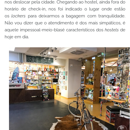
nos deslocar pela cidade. Chegando ao hostel, ainda fora do
horário de check-in, nos foi indicado o lugar onde estão
os
lockers
para deixarmos a bagagem com tranquilidade.
Não vou dizer que o atendimento é dos mais simpáticos, é
aquele impessoal-meio-blasé característicos dos
hostels
de
hoje em dia.