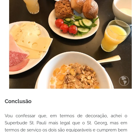
Conclusão
Vou confessar que, em termos de decoração, achei o
Superbude St. Pauli mais legal que o St. Georg, mas em
termos de serviço os dois são equiparáveis e cumprem bem