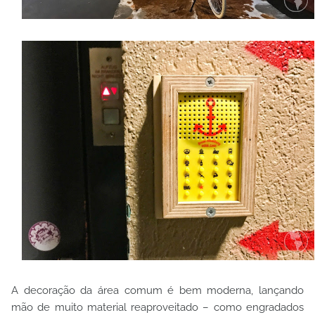
A decoração da área comum é bem moderna, lançando
mão de muito material reaproveitado – como engradados