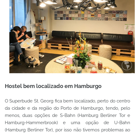
Hostel bem localizado em Hamburgo
O Superbude St. Georg fica bem localizado, perto do centro
da cidade e da região do Porto de Hamburgo, tendo, pelo
menos, duas opções de S-Bahn (Hamburg Berliner Tor e
Hamburg-Hammerbrook) e uma opção de U-Bahn
(Hamburg Berliner Tor), por isso não tivemos problemas ao