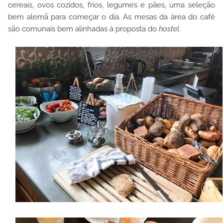
cereais, ovos cozidos, frios, legumes e pães, uma seleção
bem alemã para começar o dia. As mesas da área do café
são comunais bem alinhadas à proposta do
hostel
.