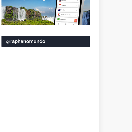
@raphanomundo