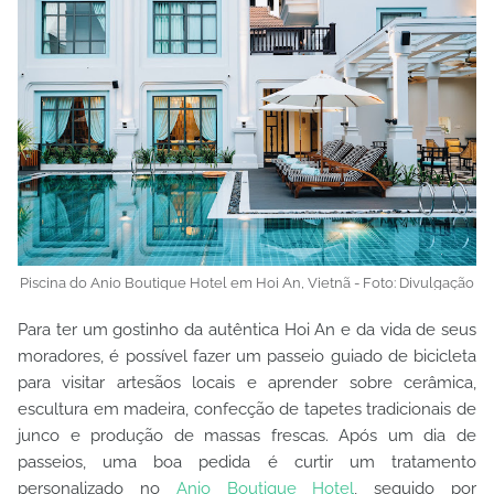
Piscina do Anio Boutique Hotel em Hoi An, Vietnã - Foto: Divulgação
Para ter um gostinho da autêntica Hoi An e da vida de seus
moradores, é possível fazer um passeio guiado de bicicleta
para visitar artesãos locais e aprender sobre cerâmica,
escultura em madeira, confecção de tapetes tradicionais de
junco e produção de massas frescas. Após um dia de
passeios, uma boa pedida é curtir um tratamento
personalizado no
Anio Boutique Hotel
, seguido por