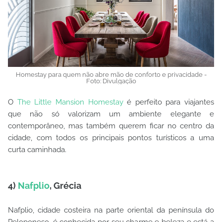
Homestay para quem não abre mão de conforto e privacidade -
Foto: Divulgação
O
The Little Mansion Homestay
é perfeito para viajantes
que não só valorizam um ambiente elegante e
contemporâneo, mas também querem ficar no centro da
cidade, com todos os principais pontos turísticos a uma
curta caminhada.
4)
Nafplio
, Grécia
Nafplio, cidade costeira na parte oriental da península do