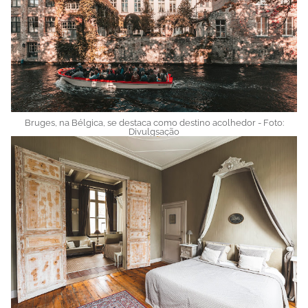
Bruges, na Bélgica, se destaca como destino acolhedor - Foto:
Divulgsação