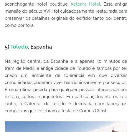
aconchegante hotel boutique
Aetoma Hotel
. Essa antiga
mansão do século XVIII foi cuidadosamente restaurada para
preservar os detalhes originais do edifício, tanto por dentro
como por fora.
5)
Toledo
, Espanha
Na região central da Espanha e a apenas 30 minutos de
trem de Madri, a antiga cidade de Toledo é famosa por ter
criado um ambiente de tolerância em que diversas
comunidades puderam viver harmoniosamente por séculos.
É uma ótima pedida para qualquer pessoa interessada em
história, cultura e arquitetura. Em particular, durante maio e
junho, a Catedral de Toledo é decorada com tapeçarias
complexas que celebram a festa de Corpus Christi.