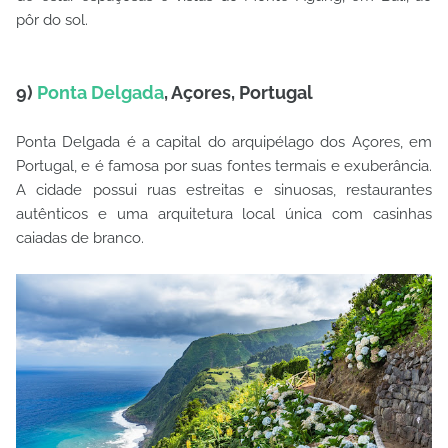
pôr do sol.
9)
Ponta Delgada
, Açores, Portugal
Ponta Delgada é a capital do arquipélago dos Açores, em
Portugal, e é famosa por suas fontes termais e exuberância.
A cidade possui ruas estreitas e sinuosas, restaurantes
autênticos e uma arquitetura local única com casinhas
caiadas de branco.