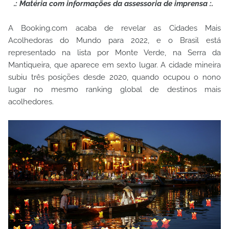
.: Matéria com informações da assessoria de imprensa :.
A Booking.com acaba de revelar as Cidades Mais
Acolhedoras do Mundo para 2022, e o Brasil está
representado na lista por Monte Verde, na Serra da
Mantiqueira, que aparece em sexto lugar. A cidade mineira
subiu três posições desde 2020, quando ocupou o nono
lugar no mesmo ranking global de destinos mais
acolhedores.