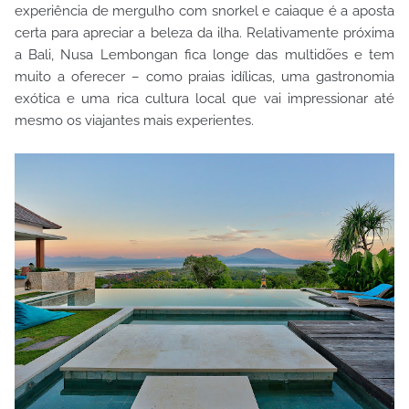
experiência de mergulho com snorkel e caiaque é a aposta
certa para apreciar a beleza da ilha. Relativamente próxima
a Bali, Nusa Lembongan fica longe das multidões e tem
muito a oferecer – como praias idílicas, uma gastronomia
exótica e uma rica cultura local que vai impressionar até
mesmo os viajantes mais experientes.