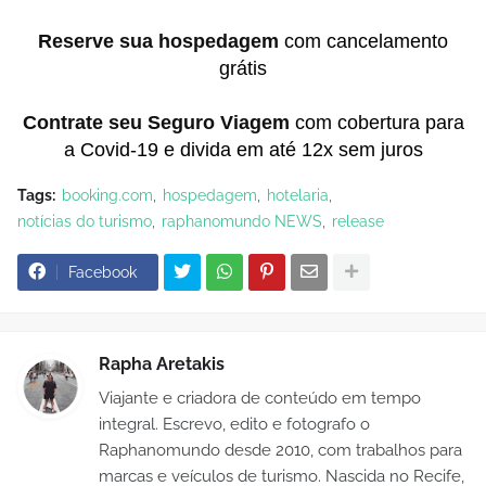
Reserve sua hospedagem
com cancelamento
grátis
Contrate seu Seguro Viagem
com cobertura para
a Covid-19 e divida em até 12x sem juros
Tags:
booking.com
hospedagem
hotelaria
notícias do turismo
raphanomundo NEWS
release
Facebook
Rapha Aretakis
Viajante e criadora de conteúdo em tempo
integral. Escrevo, edito e fotografo o
Raphanomundo desde 2010, com trabalhos para
marcas e veículos de turismo. Nascida no Recife,