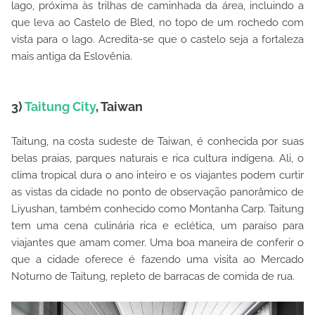
lago, próxima às trilhas de caminhada da área, incluindo a
que leva ao Castelo de Bled, no topo de um rochedo com
vista para o lago. Acredita-se que o castelo seja a fortaleza
mais antiga da Eslovênia.
3)
Taitung City
, Taiwan
Taitung, na costa sudeste de Taiwan, é conhecida por suas
belas praias, parques naturais e rica cultura indígena. Ali, o
clima tropical dura o ano inteiro e os viajantes podem curtir
as vistas da cidade no ponto de observação panorâmico de
Liyushan, também conhecido como Montanha Carp. Taitung
tem uma cena culinária rica e eclética, um paraíso para
viajantes que amam comer. Uma boa maneira de conferir o
que a cidade oferece é fazendo uma visita ao Mercado
Noturno de Taitung, repleto de barracas de comida de rua.