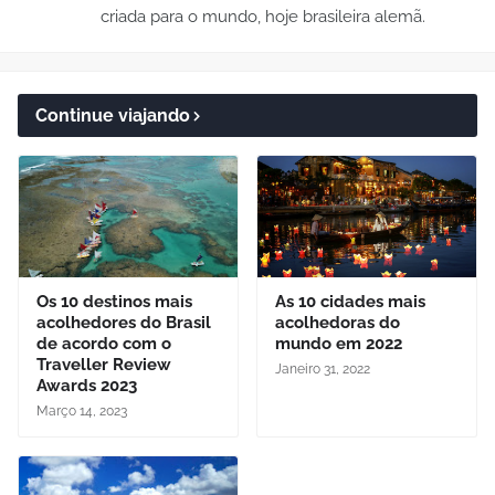
criada para o mundo, hoje brasileira alemã.
Continue viajando
Os 10 destinos mais
As 10 cidades mais
acolhedores do Brasil
acolhedoras do
de acordo com o
mundo em 2022
Traveller Review
Janeiro 31, 2022
Awards 2023
Março 14, 2023