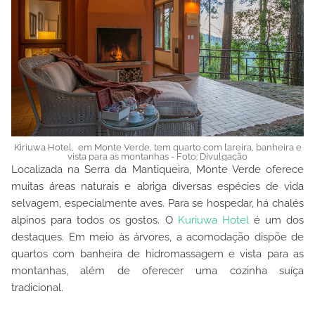
Kiriuwa Hotel, em Monte Verde, tem quarto com lareira, banheira e
vista para as montanhas - Foto: Divulgação
Localizada na Serra da Mantiqueira, Monte Verde oferece
muitas áreas naturais e abriga diversas espécies de vida
selvagem, especialmente aves. Para se hospedar, há chalés
alpinos para todos os gostos. O
Kuriuwa Hotel
é um dos
destaques. Em meio às árvores, a acomodação dispõe de
quartos com banheira de hidromassagem e vista para as
montanhas, além de oferecer uma cozinha suíça
tradicional.