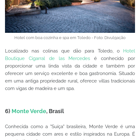
Hotel com boa cozinha e spa em Toledo - Foto: Divulgação
Localizado nas colinas que dão para Toledo, o
Hotel
Boutique Cigarral de las Mercedes
é conhecido por
proporcionar uma linda vista da cidade e também por
oferecer um serviço excelente e boa gastronomia. Situado
em uma antiga propriedade rural, oferece villas tradicionais
com vigas de madeira e um spa.
6)
Monte Verde
, Brasil
Conhecida como a "Suíça" brasileira, Monte Verde é uma
pequena cidade com ares e estilo inspirados na Europa. É