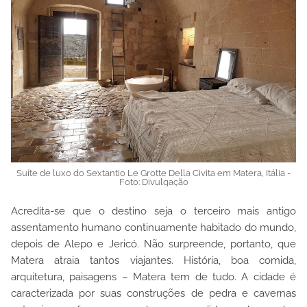
Suíte de luxo do Sextantio Le Grotte Della Civita em Matera, Itália -
Foto: Divulgação
Acredita-se que o destino seja o terceiro mais antigo
assentamento humano continuamente habitado do mundo,
depois de Alepo e Jericó. Não surpreende, portanto, que
Matera atraia tantos viajantes. História, boa comida,
arquitetura, paisagens – Matera tem de tudo. A cidade é
caracterizada por suas construções de pedra e cavernas