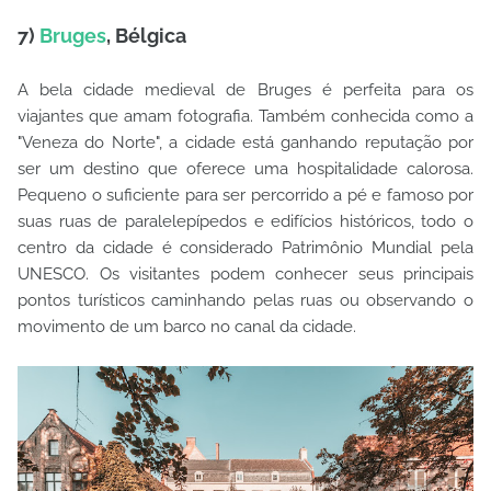
7)
Bruges
, Bélgica
A bela cidade medieval de Bruges é perfeita para os
viajantes que amam fotografia. Também conhecida como a
"Veneza do Norte", a cidade está ganhando reputação por
ser um destino que oferece uma hospitalidade calorosa.
Pequeno o suficiente para ser percorrido a pé e famoso por
suas ruas de paralelepípedos e edifícios históricos, todo o
centro da cidade é considerado Patrimônio Mundial pela
UNESCO. Os visitantes podem conhecer seus principais
pontos turísticos caminhando pelas ruas ou observando o
movimento de um barco no canal da cidade.