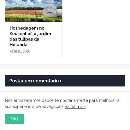
Hospedagem no
Keukenhof, o jardim
das tulipas da
Holanda
Abril 16, 2018
Postar um comentário
Nós armazenamos dados temporariamente para melhorar a
sua experiência de navegação.
Saiba mais
Ok !