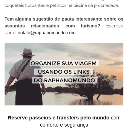
coquetéis flutuantes e petiscos na piscina da propriedade.
Tem alguma sugestão de pauta interessante sobre os
Escreva
assuntos relacionados com turismo?
para
contato@raphanomundo.com
Reserve passeios e transfers pelo mundo
com
conforto e segurança