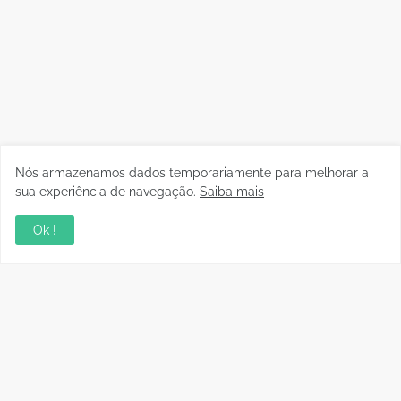
Nós armazenamos dados temporariamente para melhorar a
sua experiência de navegação.
Saiba mais
Ok !