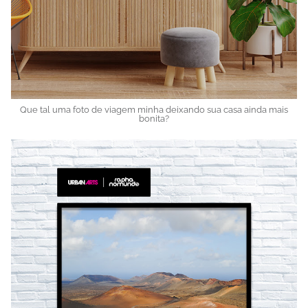
Que tal uma foto de viagem minha deixando sua casa ainda mais
bonita?