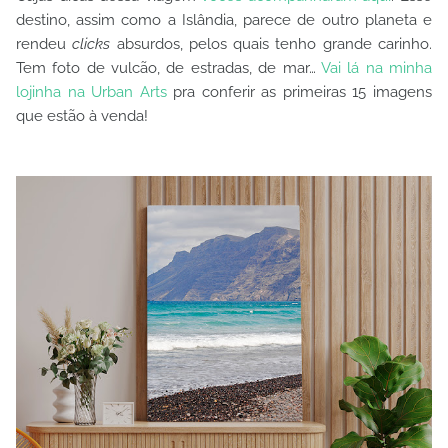
destino, assim como a Islândia, parece de outro planeta e
rendeu
clicks
absurdos, pelos quais tenho grande carinho.
Tem foto de vulcão, de estradas, de mar…
Vai lá na minha
lojinha na Urban Arts
pra conferir as primeiras 15 imagens
que estão à venda!