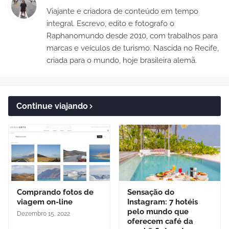
Viajante e criadora de conteúdo em tempo
integral. Escrevo, edito e fotografo o
Raphanomundo desde 2010, com trabalhos para
marcas e veículos de turismo. Nascida no Recife,
criada para o mundo, hoje brasileira alemã.
Continue viajando
Comprando fotos de
Sensação do
viagem on-line
Instagram: 7 hotéis
pelo mundo que
Dezembro 15, 2022
oferecem café da