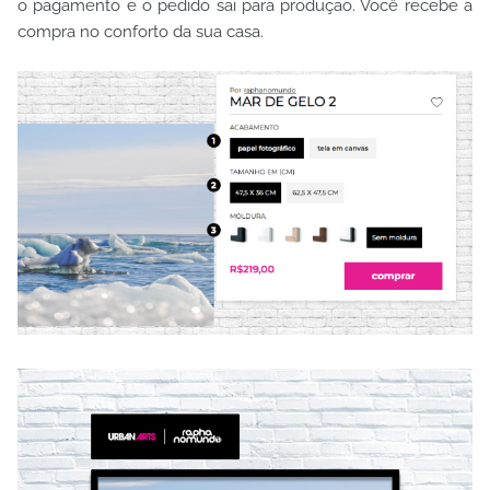
o pagamento e o pedido sai para produção. Você recebe a
compra no conforto da sua casa.