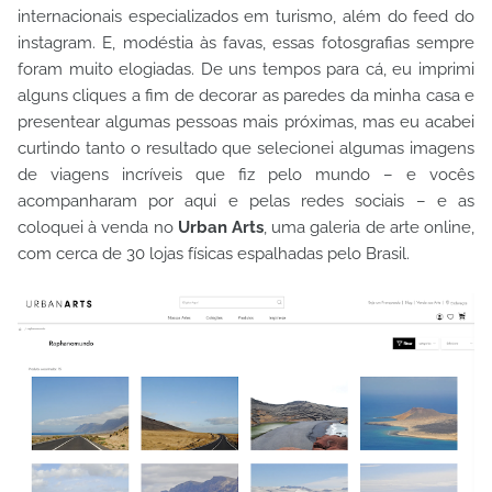
internacionais especializados em turismo, além do feed do
instagram. E, modéstia às favas, essas fotosgrafias sempre
foram muito elogiadas. De uns tempos para cá, eu imprimi
alguns cliques a fim de decorar as paredes da minha casa e
presentear algumas pessoas mais próximas, mas eu acabei
curtindo tanto o resultado que selecionei algumas imagens
de viagens incríveis que fiz pelo mundo – e vocês
acompanharam por aqui e pelas redes sociais – e as
coloquei à venda no
Urban Arts
, uma galeria de arte online,
com cerca de 30 lojas físicas espalhadas pelo Brasil.