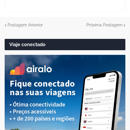
Postagem Anterior
Próxima Postagem
Viaje conectado