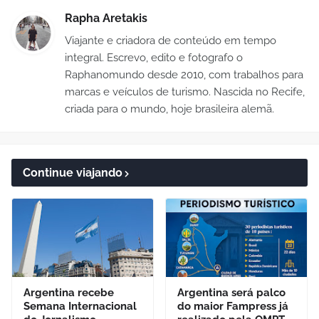
Rapha Aretakis
Viajante e criadora de conteúdo em tempo
integral. Escrevo, edito e fotografo o
Raphanomundo desde 2010, com trabalhos para
marcas e veículos de turismo. Nascida no Recife,
criada para o mundo, hoje brasileira alemã.
Continue viajando
Argentina recebe
Argentina será palco
Semana Internacional
do maior Fampress já