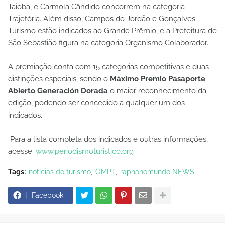
Taioba, e Carmola Cândido concorrem na categoria
Trajetória. Além disso, Campos do Jordão e Gonçalves
Turismo estão indicados ao Grande Prêmio, e a Prefeitura de
São Sebastião figura na categoria Organismo Colaborador.
A premiação conta com 15 categorias competitivas e duas
distinções especiais, sendo o
Máximo Premio Pasaporte
Abierto Generación Dorada
o maior reconhecimento da
edição, podendo ser concedido a qualquer um dos
indicados.
Para a lista completa dos indicados e outras informações,
acesse:
www.
periodismoturistico
.org
Tags:
notícias do turismo
OMPT
raphanomundo NEWS
Facebook