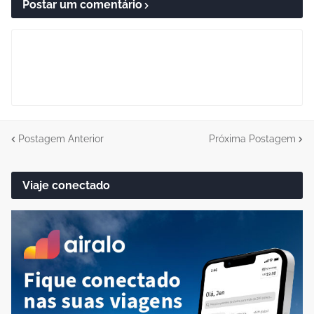
Postar um comentário
Postagem Anterior
Próxima Postagem
Viaje conectado