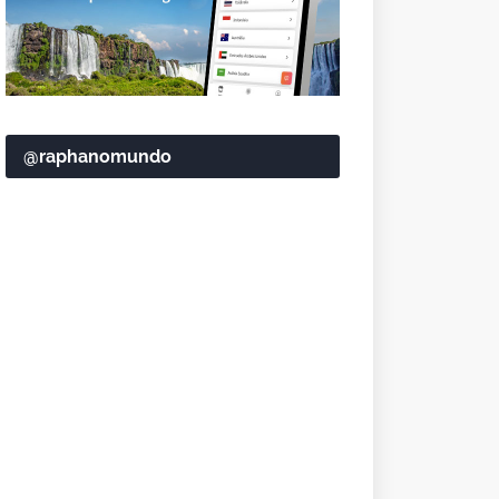
@raphanomundo