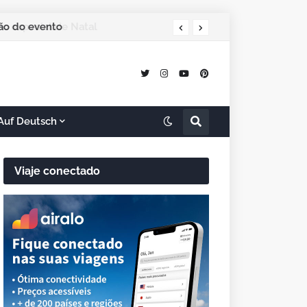
ção do evento
Auf Deutsch
Viaje conectado