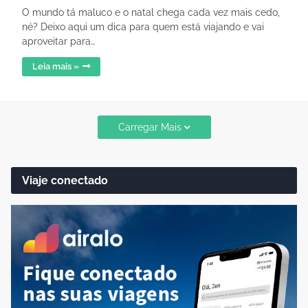
O mundo tá maluco e o natal chega cada vez mais cedo,
né? Deixo aqui um dica para quem está viajando e vai
aproveitar para…
Leia mais »
Carregar Mais
Viaje conectado