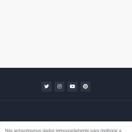
Nós armazenamos dados temporariamente para melhorar a