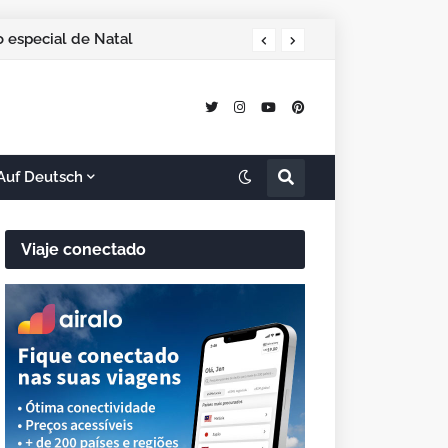
 especial de Natal
Auf Deutsch
Viaje conectado