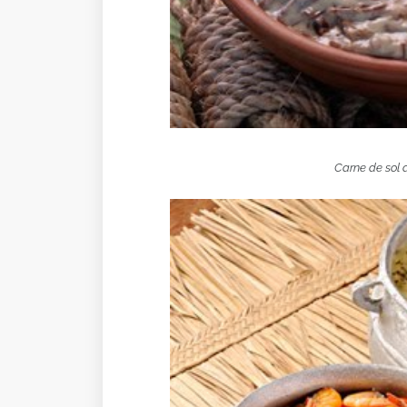
Carne de sol 