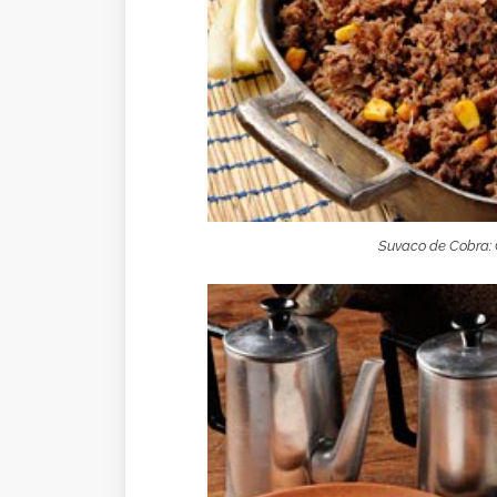
Suvaco de Cobra: 