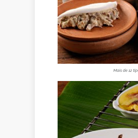
Mais de 12 ti