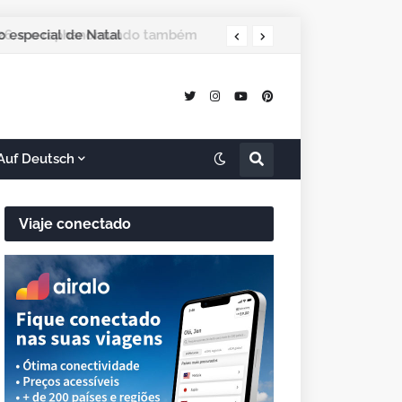
 especial de Natal
Auf Deutsch
Viaje conectado