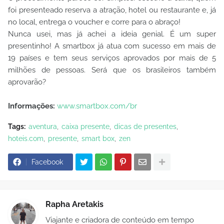
foi presenteado reserva a atração, hotel ou restaurante e, já
no local, entrega o voucher e corre para o abraço!
Nunca usei, mas já achei a ideia genial. É um super
presentinho! A smartbox já atua com sucesso em mais de
19 países e tem seus serviços aprovados por mais de 5
milhões de pessoas. Será que os brasileiros também
aprovarão?
Informações:
www.smartbox.com/br
Tags:
aventura
caixa presente
dicas de presentes
hoteis.com
presente
smart box
zen
Facebook
Rapha Aretakis
Viajante e criadora de conteúdo em tempo