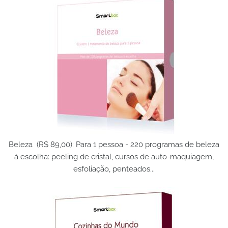
Beleza (R$ 89,00): Para 1 pessoa - 220 programas de beleza
à escolha: peeling de cristal, cursos de auto-maquiagem,
esfoliação, penteados...