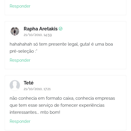
Responder
Rapha Aretakis
21/10/2010, 14:59
hahahahah só tem presente legal, guta! é uma boa
pré-seleção :*
Responder
Teté
21/10/2010, 17:21
não conhecia em formato caixa, conhecia empresas
que tem esse serviço de fornecer experiências
interessantes... mto bom!
Responder