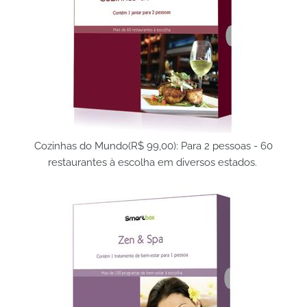
Cozinhas do Mundo(R$ 99,00): Para 2 pessoas - 60
restaurantes à escolha em diversos estados.