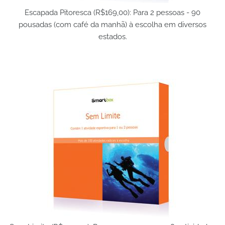
Escapada Pitoresca (R$169,00): Para 2 pessoas - 90
pousadas (com café da manhã) à escolha em diversos
estados.