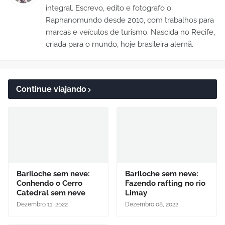
integral. Escrevo, edito e fotografo o
Raphanomundo desde 2010, com trabalhos para
marcas e veículos de turismo. Nascida no Recife,
criada para o mundo, hoje brasileira alemã.
Continue viajando
Bariloche sem neve:
Bariloche sem neve:
Conhendo o Cerro
Fazendo rafting no rio
Catedral sem neve
Limay
Dezembro 11, 2022
Dezembro 08, 2022