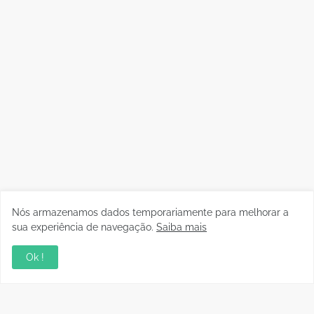
Nós armazenamos dados temporariamente para melhorar a
sua experiência de navegação.
Saiba mais
Ok !