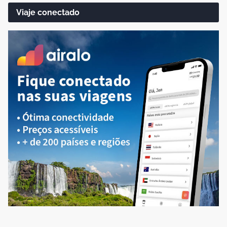
Viaje conectado