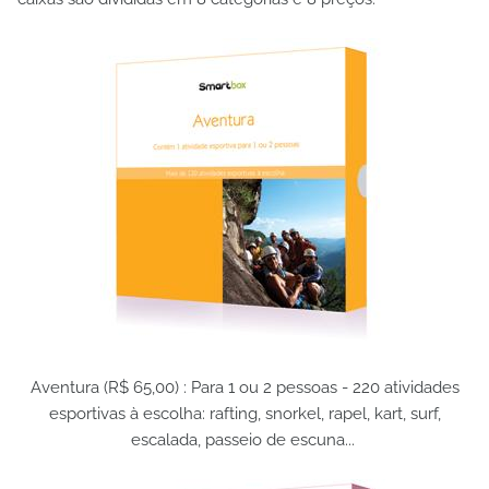
Aventura (R$ 65,00) : Para 1 ou 2 pessoas - 220 atividades
esportivas à escolha: rafting, snorkel, rapel, kart, surf,
escalada, passeio de escuna...