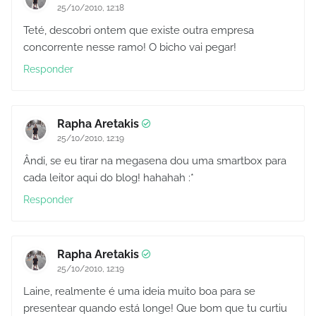
25/10/2010, 12:18
Teté, descobri ontem que existe outra empresa
concorrente nesse ramo! O bicho vai pegar!
Responder
Rapha Aretakis
25/10/2010, 12:19
Ândi, se eu tirar na megasena dou uma smartbox para
cada leitor aqui do blog! hahahah :*
Responder
Rapha Aretakis
25/10/2010, 12:19
Laine, realmente é uma ideia muito boa para se
presentear quando está longe! Que bom que tu curtiu