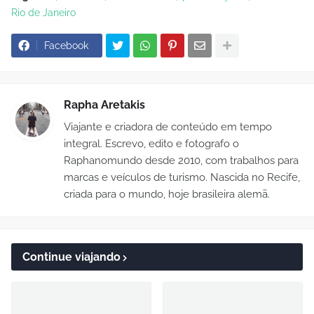
Rio de Janeiro
Facebook
Rapha Aretakis
Viajante e criadora de conteúdo em tempo
integral. Escrevo, edito e fotografo o
Raphanomundo desde 2010, com trabalhos para
marcas e veículos de turismo. Nascida no Recife,
criada para o mundo, hoje brasileira alemã.
Continue viajando