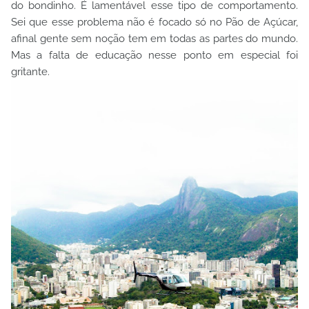
do bondinho. É lamentável esse tipo de comportamento.
Sei que esse problema não é focado só no Pão de Açúcar,
afinal gente sem noção tem em todas as partes do mundo.
Mas a falta de educação nesse ponto em especial foi
gritante.