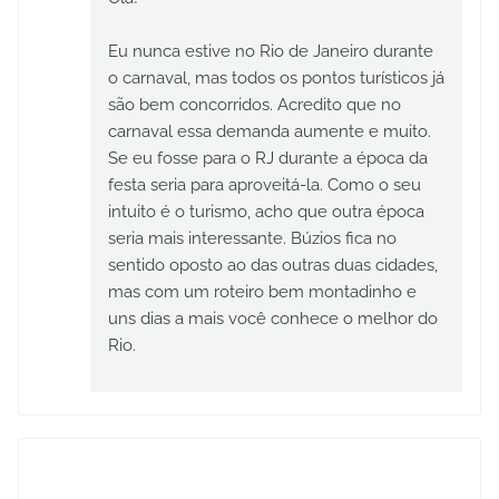
Eu nunca estive no Rio de Janeiro durante
o carnaval, mas todos os pontos turísticos já
são bem concorridos. Acredito que no
carnaval essa demanda aumente e muito.
Se eu fosse para o RJ durante a época da
festa seria para aproveitá-la. Como o seu
intuito é o turismo, acho que outra época
seria mais interessante. Búzios fica no
sentido oposto ao das outras duas cidades,
mas com um roteiro bem montadinho e
uns dias a mais você conhece o melhor do
Rio.