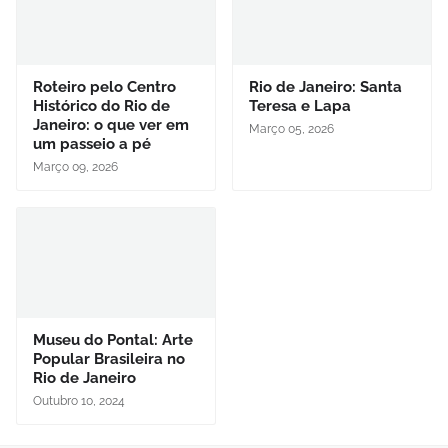
Roteiro pelo Centro
Rio de Janeiro: Santa
Histórico do Rio de
Teresa e Lapa
Janeiro: o que ver em
Março 05, 2026
um passeio a pé
Março 09, 2026
Museu do Pontal: Arte
Popular Brasileira no
Rio de Janeiro
Outubro 10, 2024