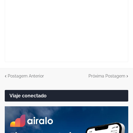
Postagem Anterior
Próxima Postagem
Viaje conectado