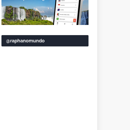
@raphanomundo