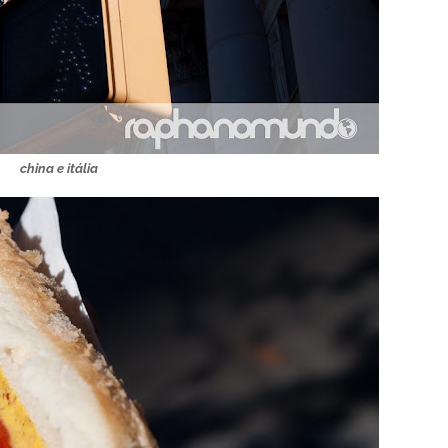
china e itália