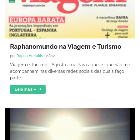
Raphanomundo na Viagem e Turismo
por
Rapha Aretakis
•
2.8.12
Viagem e Turismo - Agosto 2012 Para aqueles que não me
acompanham nas diversas redes sociais das quais faço
parte…
Leia mais »