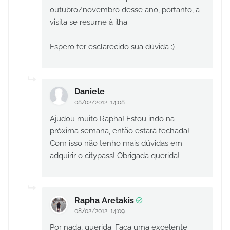
outubro/novembro desse ano, portanto, a
visita se resume à ilha.
Espero ter esclarecido sua dúvida :)
Daniele
08/02/2012, 14:08
Ajudou muito Rapha! Estou indo na
próxima semana, então estará fechada!
Com isso não tenho mais dúvidas em
adquirir o citypass! Obrigada querida!
Rapha Aretakis
08/02/2012, 14:09
Por nada, querida. Faça uma excelente