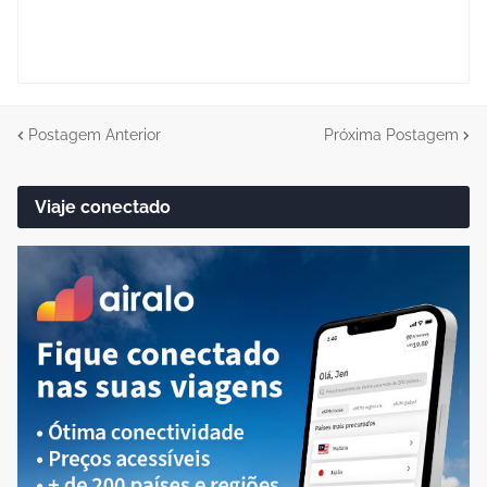
Postagem Anterior
Próxima Postagem
Viaje conectado