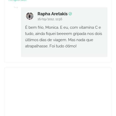
Rapha Aretakis
16/09/2012, 11:56
É bem frio, Monica. E eu, com vitamina C e
tudo, ainda fiquei beeeem gripada nos dois
últimos dias de viagem. Mas nada que
atrapalhasse. Foi tudo ótimo!