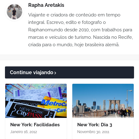
Rapha Aretakis
Viajante e criadora de conteúdo em tempo
integral. Escrevo, edito e fotografo o
Raphanomundo desde 2010, com trabalhos para
marcas e veículos de turismo. Nascida no Recife,
criada para o mundo, hoje brasileira alemã.
Continue viajando
New York: Facilidades
New York: Dia 3
Janeiro 16, 2012
Novembro 30, 2011