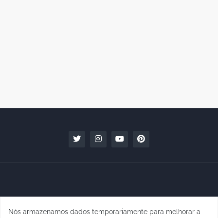
Nós armazenamos dados temporariamente para melhorar a