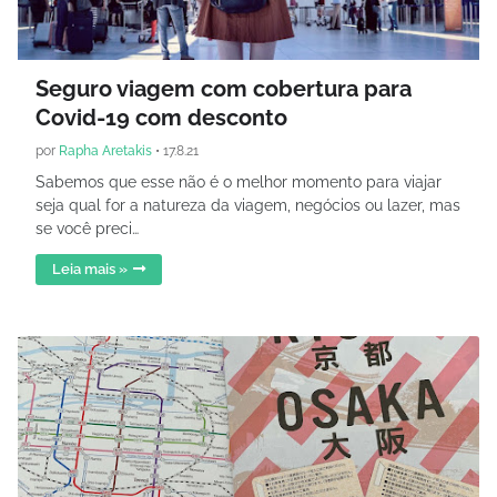
Seguro viagem com cobertura para
Covid-19 com desconto
por
Rapha Aretakis
•
17.8.21
Sabemos que esse não é o melhor momento para viajar
seja qual for a natureza da viagem, negócios ou lazer, mas
se você preci…
Leia mais »