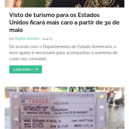
Visto de turismo para os Estados
Unidos ficará mais caro a partir de 30 de
maio
por
Rapha Aretakis
•
14.4.23
De acordo com o Departamento de Estado Americano, o
novo ajuste é necessário para acompanhar o aumento de
custo nos consulad…
Leia mais »